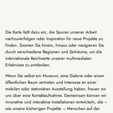
Die Karte lädt dazu ein, die Spuren unserer Arbeit
nachzuverfolgen oder Inspiration für neue Projekte zu
finden. Zoomen Sie hinein, hinaus oder navigieren Sie
durch verschiedene Regionen und Zeiträume, um die
internationale Reichweite unserer multimedialen
Erlebnisse zu entdecken.
Wenn Sie selbst ein Museum, eine Galerie oder einen
öffentlichen Raum vertreten und Interesse an einer
mobilen oder stationären Ausstellung haben, freuen wir
uns über eine Kontaktaufnahme. Gemeinsam können wir
innovative und interaktive Installationen entwickeln, die –
wie unsere bisherigen Projekte – Menschen auf der