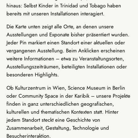
hinaus: Selbst Kinder in Trinidad und Tobago haben
bereits mit unseren Installationen interagiert.
Die Karte unten zeigt alle Orte, an denen unsere
Ausstellungen und Exponate bisher präsentiert wurden.
Jeder Pin markiert einen Standort einer aktuellen oder
vergangenen Ausstellung. Beim Anklicken erscheinen
weitere Informationen – etwa zu Veranstaltungsorten,
Ausstellungszeiträumen, beteiligten Installationen oder
besonderen Highlights.
Ob Kulturzentrum in Wien, Science Museum in Berlin
oder Community Space in der Karibik – unsere Projekte
finden in ganz unterschiedlichen geografischen,
kulturellen und thematischen Kontexten statt. Hinter
jedem Standort steckt eine Geschichte von
Zusammenarbeit, Gestaltung, Technologie und
Besucherinteraktion.