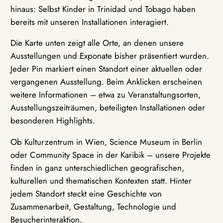
hinaus: Selbst Kinder in Trinidad und Tobago haben
bereits mit unseren Installationen interagiert.
Die Karte unten zeigt alle Orte, an denen unsere
Ausstellungen und Exponate bisher präsentiert wurden.
Jeder Pin markiert einen Standort einer aktuellen oder
vergangenen Ausstellung. Beim Anklicken erscheinen
weitere Informationen – etwa zu Veranstaltungsorten,
Ausstellungszeiträumen, beteiligten Installationen oder
besonderen Highlights.
Ob Kulturzentrum in Wien, Science Museum in Berlin
oder Community Space in der Karibik – unsere Projekte
finden in ganz unterschiedlichen geografischen,
kulturellen und thematischen Kontexten statt. Hinter
jedem Standort steckt eine Geschichte von
Zusammenarbeit, Gestaltung, Technologie und
Besucherinteraktion.