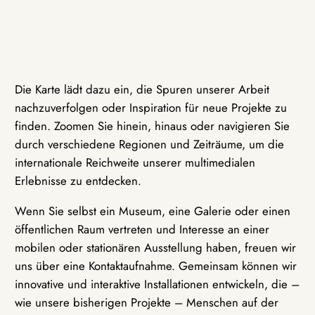
Die Karte lädt dazu ein, die Spuren unserer Arbeit
nachzuverfolgen oder Inspiration für neue Projekte zu
finden. Zoomen Sie hinein, hinaus oder navigieren Sie
durch verschiedene Regionen und Zeiträume, um die
internationale Reichweite unserer multimedialen
Erlebnisse zu entdecken.
Wenn Sie selbst ein Museum, eine Galerie oder einen
öffentlichen Raum vertreten und Interesse an einer
mobilen oder stationären Ausstellung haben, freuen wir
uns über eine Kontaktaufnahme. Gemeinsam können wir
innovative und interaktive Installationen entwickeln, die –
wie unsere bisherigen Projekte – Menschen auf der