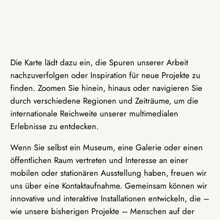
Die Karte lädt dazu ein, die Spuren unserer Arbeit
nachzuverfolgen oder Inspiration für neue Projekte zu
finden. Zoomen Sie hinein, hinaus oder navigieren Sie
durch verschiedene Regionen und Zeiträume, um die
internationale Reichweite unserer multimedialen
Erlebnisse zu entdecken.
Wenn Sie selbst ein Museum, eine Galerie oder einen
öffentlichen Raum vertreten und Interesse an einer
mobilen oder stationären Ausstellung haben, freuen wir
uns über eine Kontaktaufnahme. Gemeinsam können wir
innovative und interaktive Installationen entwickeln, die –
wie unsere bisherigen Projekte – Menschen auf der