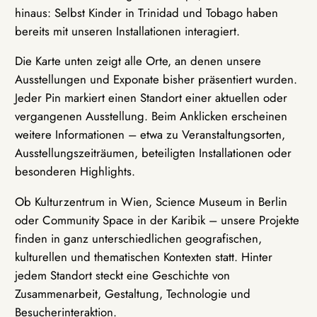
hinaus: Selbst Kinder in Trinidad und Tobago haben
bereits mit unseren Installationen interagiert.
Die Karte unten zeigt alle Orte, an denen unsere
Ausstellungen und Exponate bisher präsentiert wurden.
Jeder Pin markiert einen Standort einer aktuellen oder
vergangenen Ausstellung. Beim Anklicken erscheinen
weitere Informationen – etwa zu Veranstaltungsorten,
Ausstellungszeiträumen, beteiligten Installationen oder
besonderen Highlights.
Ob Kulturzentrum in Wien, Science Museum in Berlin
oder Community Space in der Karibik – unsere Projekte
finden in ganz unterschiedlichen geografischen,
kulturellen und thematischen Kontexten statt. Hinter
jedem Standort steckt eine Geschichte von
Zusammenarbeit, Gestaltung, Technologie und
Besucherinteraktion.