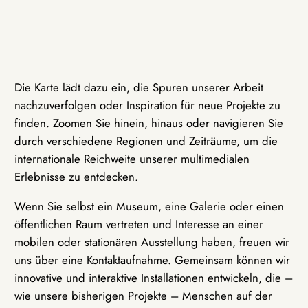
Die Karte lädt dazu ein, die Spuren unserer Arbeit
nachzuverfolgen oder Inspiration für neue Projekte zu
finden. Zoomen Sie hinein, hinaus oder navigieren Sie
durch verschiedene Regionen und Zeiträume, um die
internationale Reichweite unserer multimedialen
Erlebnisse zu entdecken.
Wenn Sie selbst ein Museum, eine Galerie oder einen
öffentlichen Raum vertreten und Interesse an einer
mobilen oder stationären Ausstellung haben, freuen wir
uns über eine Kontaktaufnahme. Gemeinsam können wir
innovative und interaktive Installationen entwickeln, die –
wie unsere bisherigen Projekte – Menschen auf der