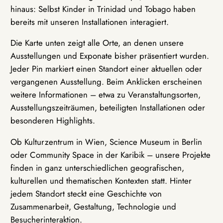
hinaus: Selbst Kinder in Trinidad und Tobago haben
bereits mit unseren Installationen interagiert.
Die Karte unten zeigt alle Orte, an denen unsere
Ausstellungen und Exponate bisher präsentiert wurden.
Jeder Pin markiert einen Standort einer aktuellen oder
vergangenen Ausstellung. Beim Anklicken erscheinen
weitere Informationen – etwa zu Veranstaltungsorten,
Ausstellungszeiträumen, beteiligten Installationen oder
besonderen Highlights.
Ob Kulturzentrum in Wien, Science Museum in Berlin
oder Community Space in der Karibik – unsere Projekte
finden in ganz unterschiedlichen geografischen,
kulturellen und thematischen Kontexten statt. Hinter
jedem Standort steckt eine Geschichte von
Zusammenarbeit, Gestaltung, Technologie und
Besucherinteraktion.