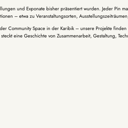
ellungen und Exponate bisher präsentiert wurden. Jeder Pin ma
tionen – etwa zu Veranstaltungsorten, Ausstellungszeiträumen,
er Community Space in der Karibik – unsere Projekte finden i
t steckt eine Geschichte von Zusammenarbeit, Gestaltung, Tech