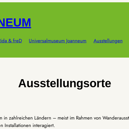
NNEUM
ida & freD
Universalmuseum Joanneum
Ausstellungen
Ausstellungsorte
um in zahlreichen Ländern – meist im Rahmen von Wanderausst
Installationen interagiert.