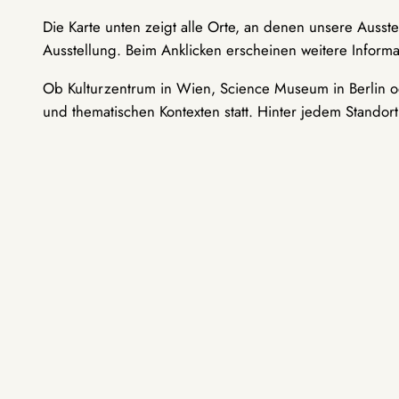
Die Karte unten zeigt alle Orte, an denen unsere Ausst
Ausstellung. Beim Anklicken erscheinen weitere Informa
Ob Kulturzentrum in Wien, Science Museum in Berlin od
und thematischen Kontexten statt. Hinter jedem Standor