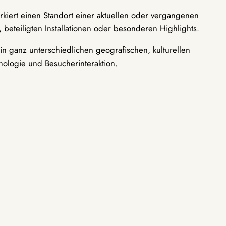
rkiert einen Standort einer aktuellen oder vergangenen
 beteiligten Installationen oder besonderen Highlights.
n ganz unterschiedlichen geografischen, kulturellen
nologie und Besucherinteraktion.