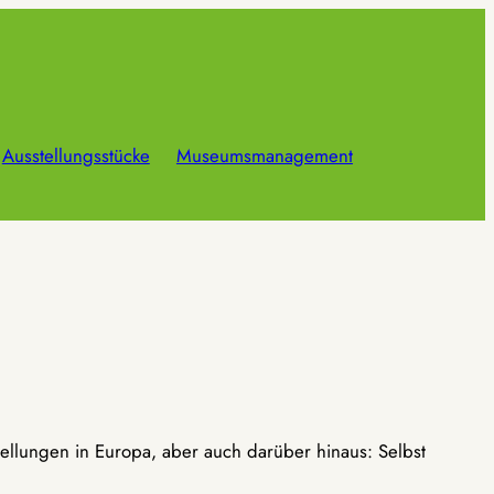
Ausstellungsstücke
Museumsmanagement
ellungen in Europa, aber auch darüber hinaus: Selbst