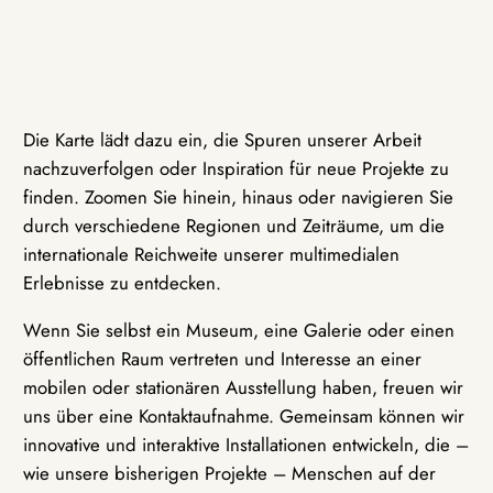
Die Karte lädt dazu ein, die Spuren unserer Arbeit
nachzuverfolgen oder Inspiration für neue Projekte zu
finden. Zoomen Sie hinein, hinaus oder navigieren Sie
durch verschiedene Regionen und Zeiträume, um die
internationale Reichweite unserer multimedialen
Erlebnisse zu entdecken.
Wenn Sie selbst ein Museum, eine Galerie oder einen
öffentlichen Raum vertreten und Interesse an einer
mobilen oder stationären Ausstellung haben, freuen wir
uns über eine Kontaktaufnahme. Gemeinsam können wir
innovative und interaktive Installationen entwickeln, die –
wie unsere bisherigen Projekte – Menschen auf der