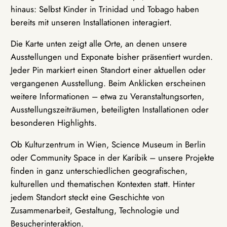
hinaus: Selbst Kinder in Trinidad und Tobago haben
bereits mit unseren Installationen interagiert.
Die Karte unten zeigt alle Orte, an denen unsere
Ausstellungen und Exponate bisher präsentiert wurden.
Jeder Pin markiert einen Standort einer aktuellen oder
vergangenen Ausstellung. Beim Anklicken erscheinen
weitere Informationen – etwa zu Veranstaltungsorten,
Ausstellungszeiträumen, beteiligten Installationen oder
besonderen Highlights.
Ob Kulturzentrum in Wien, Science Museum in Berlin
oder Community Space in der Karibik – unsere Projekte
finden in ganz unterschiedlichen geografischen,
kulturellen und thematischen Kontexten statt. Hinter
jedem Standort steckt eine Geschichte von
Zusammenarbeit, Gestaltung, Technologie und
Besucherinteraktion.