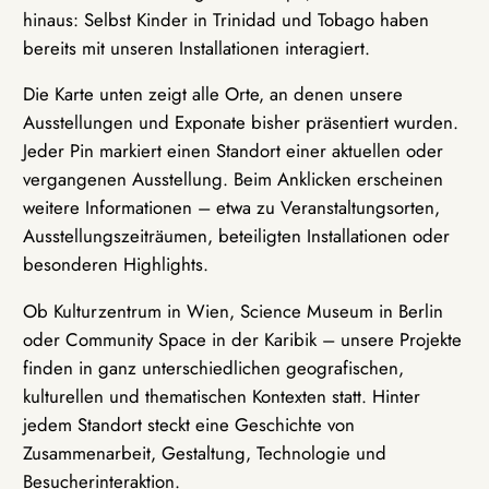
hinaus: Selbst Kinder in Trinidad und Tobago haben
bereits mit unseren Installationen interagiert.
Die Karte unten zeigt alle Orte, an denen unsere
Ausstellungen und Exponate bisher präsentiert wurden.
Jeder Pin markiert einen Standort einer aktuellen oder
vergangenen Ausstellung. Beim Anklicken erscheinen
weitere Informationen – etwa zu Veranstaltungsorten,
Ausstellungszeiträumen, beteiligten Installationen oder
besonderen Highlights.
Ob Kulturzentrum in Wien, Science Museum in Berlin
oder Community Space in der Karibik – unsere Projekte
finden in ganz unterschiedlichen geografischen,
kulturellen und thematischen Kontexten statt. Hinter
jedem Standort steckt eine Geschichte von
Zusammenarbeit, Gestaltung, Technologie und
Besucherinteraktion.