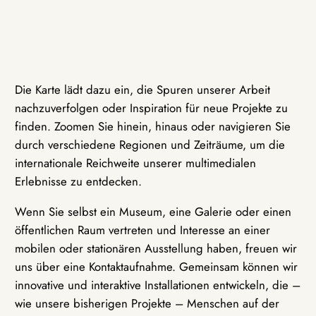
Die Karte lädt dazu ein, die Spuren unserer Arbeit
nachzuverfolgen oder Inspiration für neue Projekte zu
finden. Zoomen Sie hinein, hinaus oder navigieren Sie
durch verschiedene Regionen und Zeiträume, um die
internationale Reichweite unserer multimedialen
Erlebnisse zu entdecken.
Wenn Sie selbst ein Museum, eine Galerie oder einen
öffentlichen Raum vertreten und Interesse an einer
mobilen oder stationären Ausstellung haben, freuen wir
uns über eine Kontaktaufnahme. Gemeinsam können wir
innovative und interaktive Installationen entwickeln, die –
wie unsere bisherigen Projekte – Menschen auf der