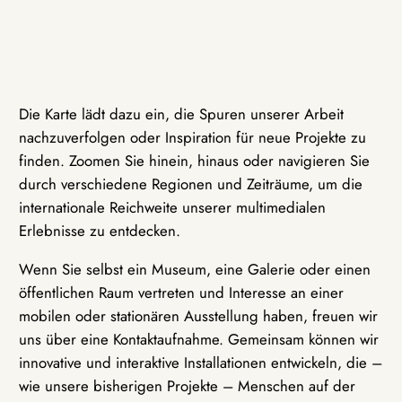
Die Karte lädt dazu ein, die Spuren unserer Arbeit
nachzuverfolgen oder Inspiration für neue Projekte zu
finden. Zoomen Sie hinein, hinaus oder navigieren Sie
durch verschiedene Regionen und Zeiträume, um die
internationale Reichweite unserer multimedialen
Erlebnisse zu entdecken.
Wenn Sie selbst ein Museum, eine Galerie oder einen
öffentlichen Raum vertreten und Interesse an einer
mobilen oder stationären Ausstellung haben, freuen wir
uns über eine Kontaktaufnahme. Gemeinsam können wir
innovative und interaktive Installationen entwickeln, die –
wie unsere bisherigen Projekte – Menschen auf der