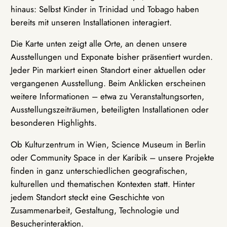
hinaus: Selbst Kinder in Trinidad und Tobago haben
bereits mit unseren Installationen interagiert.
Die Karte unten zeigt alle Orte, an denen unsere
Ausstellungen und Exponate bisher präsentiert wurden.
Jeder Pin markiert einen Standort einer aktuellen oder
vergangenen Ausstellung. Beim Anklicken erscheinen
weitere Informationen – etwa zu Veranstaltungsorten,
Ausstellungszeiträumen, beteiligten Installationen oder
besonderen Highlights.
Ob Kulturzentrum in Wien, Science Museum in Berlin
oder Community Space in der Karibik – unsere Projekte
finden in ganz unterschiedlichen geografischen,
kulturellen und thematischen Kontexten statt. Hinter
jedem Standort steckt eine Geschichte von
Zusammenarbeit, Gestaltung, Technologie und
Besucherinteraktion.