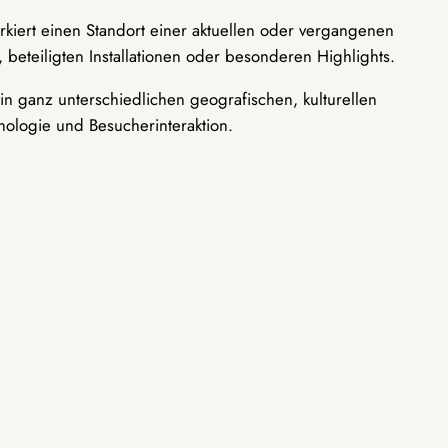
rkiert einen Standort einer aktuellen oder vergangenen
 beteiligten Installationen oder besonderen Highlights.
n ganz unterschiedlichen geografischen, kulturellen
nologie und Besucherinteraktion.