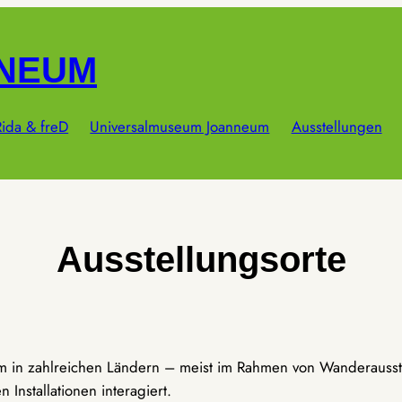
NNEUM
ida & freD
Universalmuseum Joanneum
Ausstellungen
Ausstellungsorte
um in zahlreichen Ländern – meist im Rahmen von Wanderausst
Installationen interagiert.