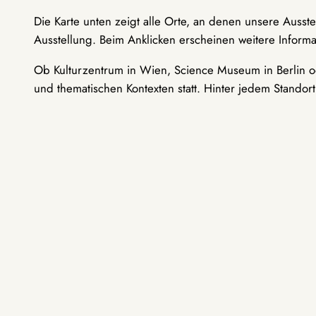
Die Karte unten zeigt alle Orte, an denen unsere Ausst
Ausstellung. Beim Anklicken erscheinen weitere Informa
Ob Kulturzentrum in Wien, Science Museum in Berlin od
und thematischen Kontexten statt. Hinter jedem Standor