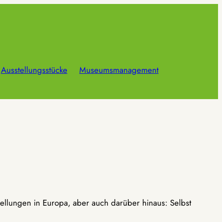
Ausstellungsstücke
Museumsmanagement
ellungen in Europa, aber auch darüber hinaus: Selbst