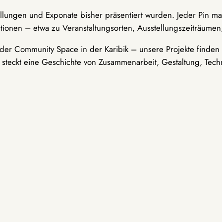
ellungen und Exponate bisher präsentiert wurden. Jeder Pin ma
tionen – etwa zu Veranstaltungsorten, Ausstellungszeiträumen,
er Community Space in der Karibik – unsere Projekte finden i
t steckt eine Geschichte von Zusammenarbeit, Gestaltung, Tech