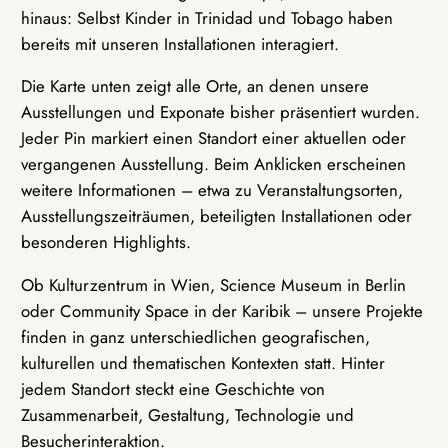
hinaus: Selbst Kinder in Trinidad und Tobago haben
bereits mit unseren Installationen interagiert.
Die Karte unten zeigt alle Orte, an denen unsere
Ausstellungen und Exponate bisher präsentiert wurden.
Jeder Pin markiert einen Standort einer aktuellen oder
vergangenen Ausstellung. Beim Anklicken erscheinen
weitere Informationen – etwa zu Veranstaltungsorten,
Ausstellungszeiträumen, beteiligten Installationen oder
besonderen Highlights.
Ob Kulturzentrum in Wien, Science Museum in Berlin
oder Community Space in der Karibik – unsere Projekte
finden in ganz unterschiedlichen geografischen,
kulturellen und thematischen Kontexten statt. Hinter
jedem Standort steckt eine Geschichte von
Zusammenarbeit, Gestaltung, Technologie und
Besucherinteraktion.