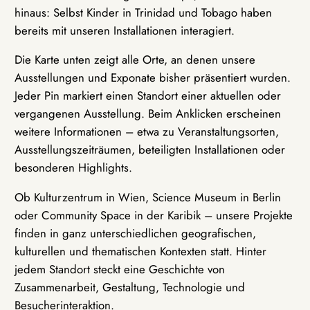
hinaus: Selbst Kinder in Trinidad und Tobago haben
bereits mit unseren Installationen interagiert.
Die Karte unten zeigt alle Orte, an denen unsere
Ausstellungen und Exponate bisher präsentiert wurden.
Jeder Pin markiert einen Standort einer aktuellen oder
vergangenen Ausstellung. Beim Anklicken erscheinen
weitere Informationen – etwa zu Veranstaltungsorten,
Ausstellungszeiträumen, beteiligten Installationen oder
besonderen Highlights.
Ob Kulturzentrum in Wien, Science Museum in Berlin
oder Community Space in der Karibik – unsere Projekte
finden in ganz unterschiedlichen geografischen,
kulturellen und thematischen Kontexten statt. Hinter
jedem Standort steckt eine Geschichte von
Zusammenarbeit, Gestaltung, Technologie und
Besucherinteraktion.