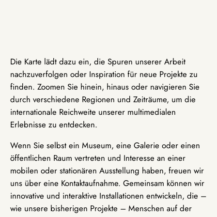
Die Karte lädt dazu ein, die Spuren unserer Arbeit
nachzuverfolgen oder Inspiration für neue Projekte zu
finden. Zoomen Sie hinein, hinaus oder navigieren Sie
durch verschiedene Regionen und Zeiträume, um die
internationale Reichweite unserer multimedialen
Erlebnisse zu entdecken.
Wenn Sie selbst ein Museum, eine Galerie oder einen
öffentlichen Raum vertreten und Interesse an einer
mobilen oder stationären Ausstellung haben, freuen wir
uns über eine Kontaktaufnahme. Gemeinsam können wir
innovative und interaktive Installationen entwickeln, die –
wie unsere bisherigen Projekte – Menschen auf der