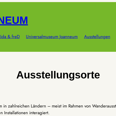
NNEUM
ida & freD
Universalmuseum Joanneum
Ausstellungen
Ausstellungsorte
um in zahlreichen Ländern – meist im Rahmen von Wanderausst
Installationen interagiert.