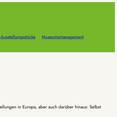
Ausstellungsstücke
Museumsmanagement
ellungen in Europa, aber auch darüber hinaus: Selbst