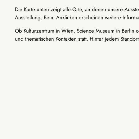
Die Karte unten zeigt alle Orte, an denen unsere Ausst
Ausstellung. Beim Anklicken erscheinen weitere Informa
Ob Kulturzentrum in Wien, Science Museum in Berlin od
und thematischen Kontexten statt. Hinter jedem Standor