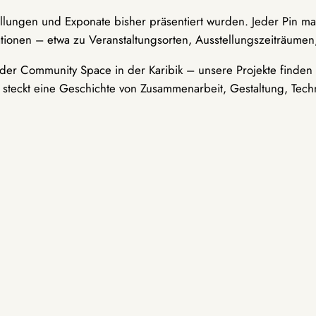
ellungen und Exponate bisher präsentiert wurden. Jeder Pin ma
tionen – etwa zu Veranstaltungsorten, Ausstellungszeiträumen,
er Community Space in der Karibik – unsere Projekte finden i
t steckt eine Geschichte von Zusammenarbeit, Gestaltung, Tech