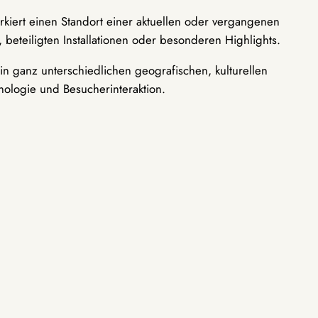
rkiert einen Standort einer aktuellen oder vergangenen
 beteiligten Installationen oder besonderen Highlights.
n ganz unterschiedlichen geografischen, kulturellen
nologie und Besucherinteraktion.