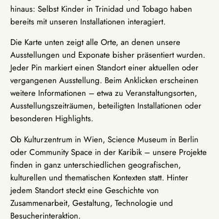
hinaus: Selbst Kinder in Trinidad und Tobago haben
bereits mit unseren Installationen interagiert.
Die Karte unten zeigt alle Orte, an denen unsere
Ausstellungen und Exponate bisher präsentiert wurden.
Jeder Pin markiert einen Standort einer aktuellen oder
vergangenen Ausstellung. Beim Anklicken erscheinen
weitere Informationen – etwa zu Veranstaltungsorten,
Ausstellungszeiträumen, beteiligten Installationen oder
besonderen Highlights.
Ob Kulturzentrum in Wien, Science Museum in Berlin
oder Community Space in der Karibik – unsere Projekte
finden in ganz unterschiedlichen geografischen,
kulturellen und thematischen Kontexten statt. Hinter
jedem Standort steckt eine Geschichte von
Zusammenarbeit, Gestaltung, Technologie und
Besucherinteraktion.