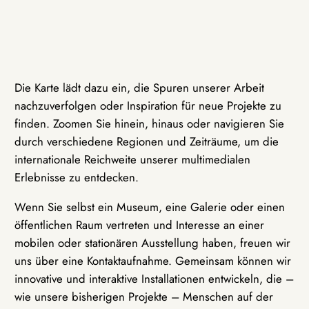
Die Karte lädt dazu ein, die Spuren unserer Arbeit
nachzuverfolgen oder Inspiration für neue Projekte zu
finden. Zoomen Sie hinein, hinaus oder navigieren Sie
durch verschiedene Regionen und Zeiträume, um die
internationale Reichweite unserer multimedialen
Erlebnisse zu entdecken.
Wenn Sie selbst ein Museum, eine Galerie oder einen
öffentlichen Raum vertreten und Interesse an einer
mobilen oder stationären Ausstellung haben, freuen wir
uns über eine Kontaktaufnahme. Gemeinsam können wir
innovative und interaktive Installationen entwickeln, die –
wie unsere bisherigen Projekte – Menschen auf der