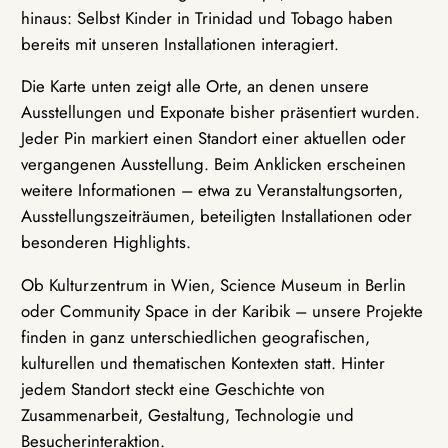
hinaus: Selbst Kinder in Trinidad und Tobago haben
bereits mit unseren Installationen interagiert.
Die Karte unten zeigt alle Orte, an denen unsere
Ausstellungen und Exponate bisher präsentiert wurden.
Jeder Pin markiert einen Standort einer aktuellen oder
vergangenen Ausstellung. Beim Anklicken erscheinen
weitere Informationen – etwa zu Veranstaltungsorten,
Ausstellungszeiträumen, beteiligten Installationen oder
besonderen Highlights.
Ob Kulturzentrum in Wien, Science Museum in Berlin
oder Community Space in der Karibik – unsere Projekte
finden in ganz unterschiedlichen geografischen,
kulturellen und thematischen Kontexten statt. Hinter
jedem Standort steckt eine Geschichte von
Zusammenarbeit, Gestaltung, Technologie und
Besucherinteraktion.