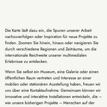
Die Karte lädt dazu ein, die Spuren unserer Arbeit
nachzuverfolgen oder Inspiration für neue Projekte zu
finden. Zoomen Sie hinein, hinaus oder navigieren Sie
durch verschiedene Regionen und Zeiträume, um die
internationale Reichweite unserer multimedialen
Erlebnisse zu entdecken.
Wenn Sie selbst ein Museum, eine Galerie oder einen
öffentlichen Raum vertreten und Interesse an einer
mobilen oder stationären Ausstellung haben, freuen wir
uns über eine Kontaktaufnahme. Gemeinsam können wir
innovative und interaktive Installationen entwickeln, die –
wie unsere bisherigen Projekte – Menschen auf der