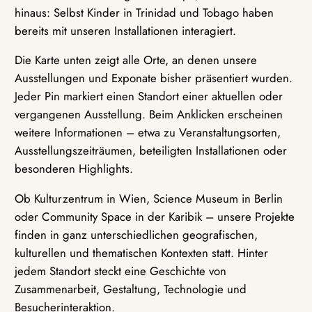
hinaus: Selbst Kinder in Trinidad und Tobago haben
bereits mit unseren Installationen interagiert.
Die Karte unten zeigt alle Orte, an denen unsere
Ausstellungen und Exponate bisher präsentiert wurden.
Jeder Pin markiert einen Standort einer aktuellen oder
vergangenen Ausstellung. Beim Anklicken erscheinen
weitere Informationen – etwa zu Veranstaltungsorten,
Ausstellungszeiträumen, beteiligten Installationen oder
besonderen Highlights.
Ob Kulturzentrum in Wien, Science Museum in Berlin
oder Community Space in der Karibik – unsere Projekte
finden in ganz unterschiedlichen geografischen,
kulturellen und thematischen Kontexten statt. Hinter
jedem Standort steckt eine Geschichte von
Zusammenarbeit, Gestaltung, Technologie und
Besucherinteraktion.