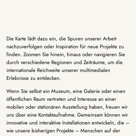
Die Karte lädt dazu ein, die Spuren unserer Arbeit
nachzuverfolgen oder Inspiration für neue Projekte zu
finden. Zoomen Sie hinein, hinaus oder navigieren Sie
durch verschiedene Regionen und Zeiträume, um die
internationale Reichweite unserer multimedialen
Erlebnisse zu entdecken.
Wenn Sie selbst ein Museum, eine Galerie oder einen
öffentlichen Raum vertreten und Interesse an einer
mobilen oder stationären Ausstellung haben, freuen wir
uns über eine Kontaktaufnahme. Gemeinsam können wir
innovative und interaktive Installationen entwickeln, die –
wie unsere bisherigen Projekte – Menschen auf der