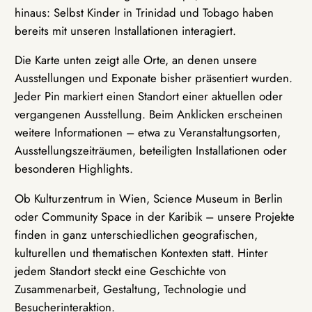
hinaus: Selbst Kinder in Trinidad und Tobago haben
bereits mit unseren Installationen interagiert.
Die Karte unten zeigt alle Orte, an denen unsere
Ausstellungen und Exponate bisher präsentiert wurden.
Jeder Pin markiert einen Standort einer aktuellen oder
vergangenen Ausstellung. Beim Anklicken erscheinen
weitere Informationen – etwa zu Veranstaltungsorten,
Ausstellungszeiträumen, beteiligten Installationen oder
besonderen Highlights.
Ob Kulturzentrum in Wien, Science Museum in Berlin
oder Community Space in der Karibik – unsere Projekte
finden in ganz unterschiedlichen geografischen,
kulturellen und thematischen Kontexten statt. Hinter
jedem Standort steckt eine Geschichte von
Zusammenarbeit, Gestaltung, Technologie und
Besucherinteraktion.