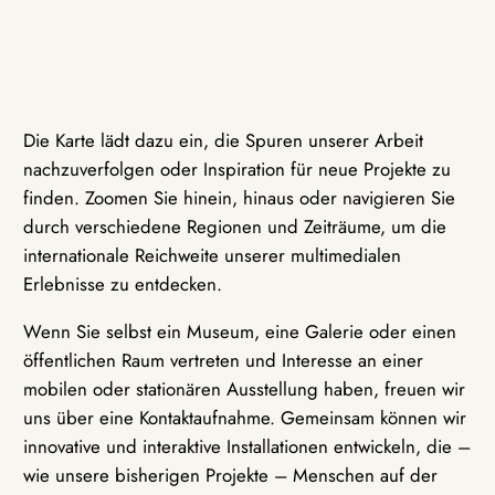
Die Karte lädt dazu ein, die Spuren unserer Arbeit
nachzuverfolgen oder Inspiration für neue Projekte zu
finden. Zoomen Sie hinein, hinaus oder navigieren Sie
durch verschiedene Regionen und Zeiträume, um die
internationale Reichweite unserer multimedialen
Erlebnisse zu entdecken.
Wenn Sie selbst ein Museum, eine Galerie oder einen
öffentlichen Raum vertreten und Interesse an einer
mobilen oder stationären Ausstellung haben, freuen wir
uns über eine Kontaktaufnahme. Gemeinsam können wir
innovative und interaktive Installationen entwickeln, die –
wie unsere bisherigen Projekte – Menschen auf der