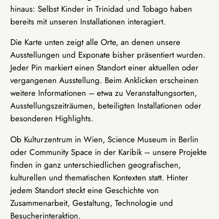
hinaus: Selbst Kinder in Trinidad und Tobago haben
bereits mit unseren Installationen interagiert.
Die Karte unten zeigt alle Orte, an denen unsere
Ausstellungen und Exponate bisher präsentiert wurden.
Jeder Pin markiert einen Standort einer aktuellen oder
vergangenen Ausstellung. Beim Anklicken erscheinen
weitere Informationen – etwa zu Veranstaltungsorten,
Ausstellungszeiträumen, beteiligten Installationen oder
besonderen Highlights.
Ob Kulturzentrum in Wien, Science Museum in Berlin
oder Community Space in der Karibik – unsere Projekte
finden in ganz unterschiedlichen geografischen,
kulturellen und thematischen Kontexten statt. Hinter
jedem Standort steckt eine Geschichte von
Zusammenarbeit, Gestaltung, Technologie und
Besucherinteraktion.