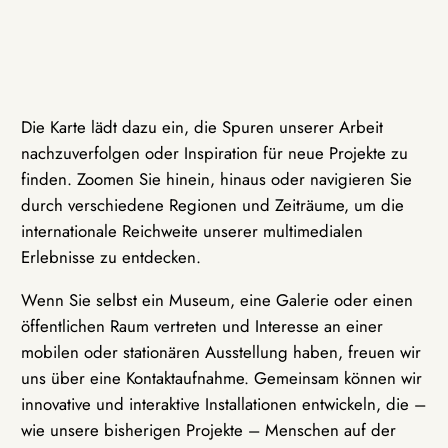
Die Karte lädt dazu ein, die Spuren unserer Arbeit
nachzuverfolgen oder Inspiration für neue Projekte zu
finden. Zoomen Sie hinein, hinaus oder navigieren Sie
durch verschiedene Regionen und Zeiträume, um die
internationale Reichweite unserer multimedialen
Erlebnisse zu entdecken.
Wenn Sie selbst ein Museum, eine Galerie oder einen
öffentlichen Raum vertreten und Interesse an einer
mobilen oder stationären Ausstellung haben, freuen wir
uns über eine Kontaktaufnahme. Gemeinsam können wir
innovative und interaktive Installationen entwickeln, die –
wie unsere bisherigen Projekte – Menschen auf der