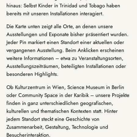
hinaus: Selbst Kinder in Trinidad und Tobago haben
bereits mit unseren Installationen interagiert.
Die Karte unten zeigt alle Orte, an denen unsere
Ausstellungen und Exponate bisher präsentiert wurden.
Jeder Pin markiert einen Standort einer aktuellen oder
vergangenen Ausstellung. Beim Anklicken erscheinen
weitere Informationen – etwa zu Veranstaltungsorten,
Ausstellungszeiträumen, beteiligten Installationen oder
besonderen Highlights.
Ob Kulturzentrum in Wien, Science Museum in Berlin
oder Community Space in der Karibik – unsere Projekte
finden in ganz unterschiedlichen geografischen,
kulturellen und thematischen Kontexten statt. Hinter
jedem Standort steckt eine Geschichte von
Zusammenarbeit, Gestaltung, Technologie und
Besucherinteraktion.