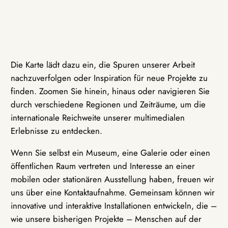
Die Karte lädt dazu ein, die Spuren unserer Arbeit
nachzuverfolgen oder Inspiration für neue Projekte zu
finden. Zoomen Sie hinein, hinaus oder navigieren Sie
durch verschiedene Regionen und Zeiträume, um die
internationale Reichweite unserer multimedialen
Erlebnisse zu entdecken.
Wenn Sie selbst ein Museum, eine Galerie oder einen
öffentlichen Raum vertreten und Interesse an einer
mobilen oder stationären Ausstellung haben, freuen wir
uns über eine Kontaktaufnahme. Gemeinsam können wir
innovative und interaktive Installationen entwickeln, die –
wie unsere bisherigen Projekte – Menschen auf der