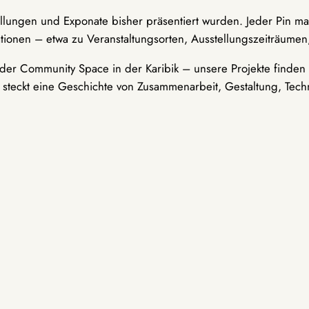
ellungen und Exponate bisher präsentiert wurden. Jeder Pin ma
tionen – etwa zu Veranstaltungsorten, Ausstellungszeiträumen,
er Community Space in der Karibik – unsere Projekte finden i
t steckt eine Geschichte von Zusammenarbeit, Gestaltung, Tech