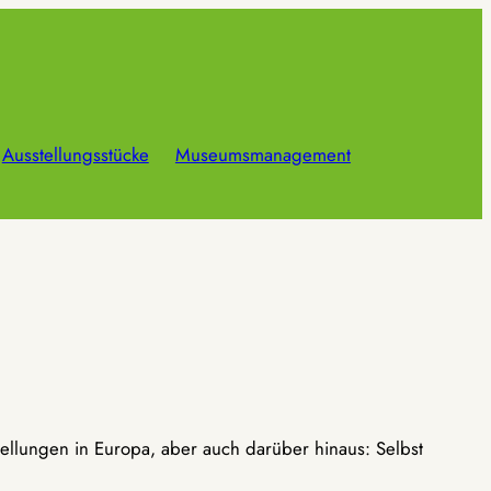
Ausstellungsstücke
Museumsmanagement
ellungen in Europa, aber auch darüber hinaus: Selbst