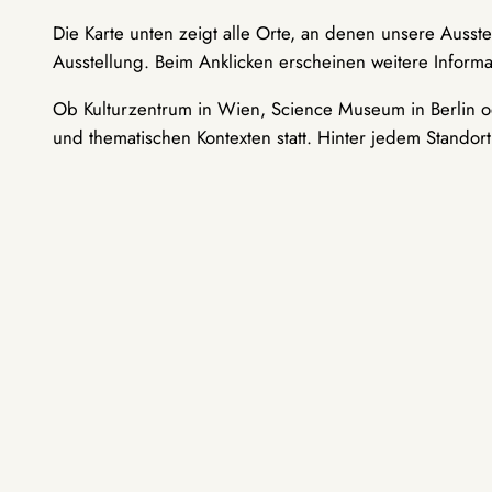
Die Karte unten zeigt alle Orte, an denen unsere Ausst
Ausstellung. Beim Anklicken erscheinen weitere Informa
Ob Kulturzentrum in Wien, Science Museum in Berlin od
und thematischen Kontexten statt. Hinter jedem Standor