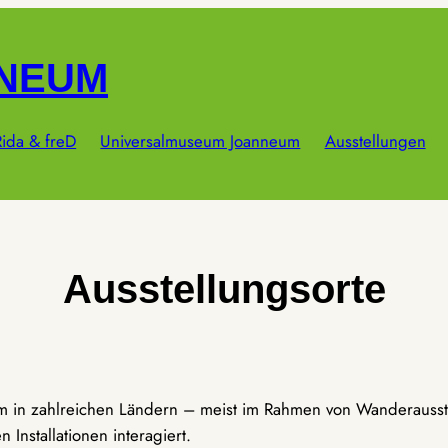
NNEUM
ida & freD
Universalmuseum Joanneum
Ausstellungen
Ausstellungsorte
um in zahlreichen Ländern – meist im Rahmen von Wanderausst
Installationen interagiert.