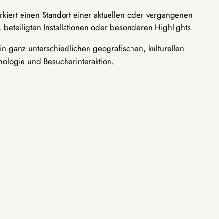
rkiert einen Standort einer aktuellen oder vergangenen
 beteiligten Installationen oder besonderen Highlights.
n ganz unterschiedlichen geografischen, kulturellen
nologie und Besucherinteraktion.