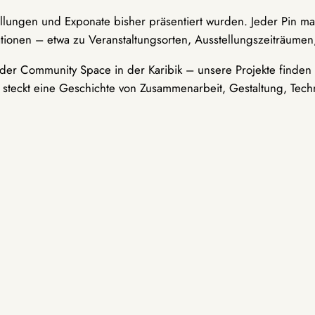
ellungen und Exponate bisher präsentiert wurden. Jeder Pin ma
tionen – etwa zu Veranstaltungsorten, Ausstellungszeiträumen,
er Community Space in der Karibik – unsere Projekte finden i
t steckt eine Geschichte von Zusammenarbeit, Gestaltung, Tech