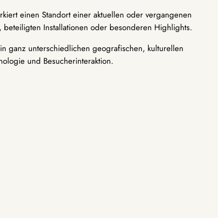
rkiert einen Standort einer aktuellen oder vergangenen
 beteiligten Installationen oder besonderen Highlights.
n ganz unterschiedlichen geografischen, kulturellen
nologie und Besucherinteraktion.