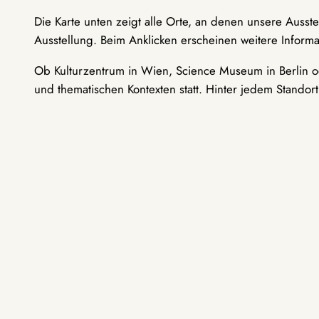
Die Karte unten zeigt alle Orte, an denen unsere Ausst
Ausstellung. Beim Anklicken erscheinen weitere Informa
Ob Kulturzentrum in Wien, Science Museum in Berlin od
und thematischen Kontexten statt. Hinter jedem Standor