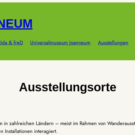
NNEUM
ida & freD
Universalmuseum Joanneum
Ausstellungen
Ausstellungsorte
um in zahlreichen Ländern – meist im Rahmen von Wanderausst
Installationen interagiert.