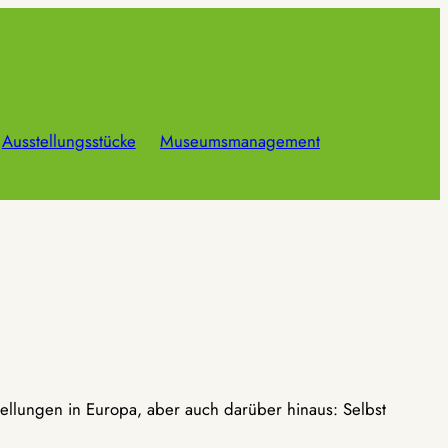
Ausstellungsstücke
Museumsmanagement
ellungen in Europa, aber auch darüber hinaus: Selbst