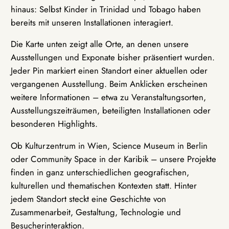
hinaus: Selbst Kinder in Trinidad und Tobago haben
bereits mit unseren Installationen interagiert.
Die Karte unten zeigt alle Orte, an denen unsere
Ausstellungen und Exponate bisher präsentiert wurden.
Jeder Pin markiert einen Standort einer aktuellen oder
vergangenen Ausstellung. Beim Anklicken erscheinen
weitere Informationen – etwa zu Veranstaltungsorten,
Ausstellungszeiträumen, beteiligten Installationen oder
besonderen Highlights.
Ob Kulturzentrum in Wien, Science Museum in Berlin
oder Community Space in der Karibik – unsere Projekte
finden in ganz unterschiedlichen geografischen,
kulturellen und thematischen Kontexten statt. Hinter
jedem Standort steckt eine Geschichte von
Zusammenarbeit, Gestaltung, Technologie und
Besucherinteraktion.