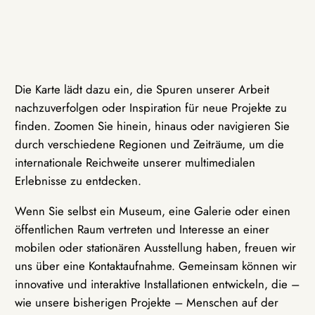
Die Karte lädt dazu ein, die Spuren unserer Arbeit
nachzuverfolgen oder Inspiration für neue Projekte zu
finden. Zoomen Sie hinein, hinaus oder navigieren Sie
durch verschiedene Regionen und Zeiträume, um die
internationale Reichweite unserer multimedialen
Erlebnisse zu entdecken.
Wenn Sie selbst ein Museum, eine Galerie oder einen
öffentlichen Raum vertreten und Interesse an einer
mobilen oder stationären Ausstellung haben, freuen wir
uns über eine Kontaktaufnahme. Gemeinsam können wir
innovative und interaktive Installationen entwickeln, die –
wie unsere bisherigen Projekte – Menschen auf der