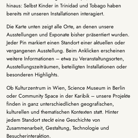
hinaus: Selbst Kinder in Trinidad und Tobago haben
bereits mit unseren Installationen interagiert.
Die Karte unten zeigt alle Orte, an denen unsere
Ausstellungen und Exponate bisher präsentiert wurden.
Jeder Pin markiert einen Standort einer aktuellen oder
vergangenen Ausstellung. Beim Anklicken erscheinen
weitere Informationen – etwa zu Veranstaltungsorten,
Ausstellungszeiträumen, beteiligten Installationen oder
besonderen Highlights.
Ob Kulturzentrum in Wien, Science Museum in Berlin
oder Community Space in der Karibik – unsere Projekte
finden in ganz unterschiedlichen geografischen,
kulturellen und thematischen Kontexten statt. Hinter
jedem Standort steckt eine Geschichte von
Zusammenarbeit, Gestaltung, Technologie und
Besucherinteraktion.