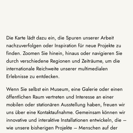
Die Karte lädt dazu ein, die Spuren unserer Arbeit
nachzuverfolgen oder Inspiration für neue Projekte zu
finden. Zoomen Sie hinein, hinaus oder navigieren Sie
durch verschiedene Regionen und Zeiträume, um die
internationale Reichweite unserer multimedialen
Erlebnisse zu entdecken.
Wenn Sie selbst ein Museum, eine Galerie oder einen
öffentlichen Raum vertreten und Interesse an einer
mobilen oder stationären Ausstellung haben, freuen wir
uns über eine Kontaktaufnahme. Gemeinsam können wir
innovative und interaktive Installationen entwickeln, die –
wie unsere bisherigen Projekte – Menschen auf der