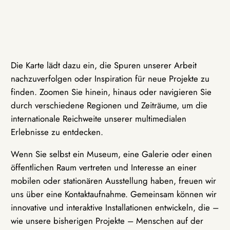
Die Karte lädt dazu ein, die Spuren unserer Arbeit
nachzuverfolgen oder Inspiration für neue Projekte zu
finden. Zoomen Sie hinein, hinaus oder navigieren Sie
durch verschiedene Regionen und Zeiträume, um die
internationale Reichweite unserer multimedialen
Erlebnisse zu entdecken.
Wenn Sie selbst ein Museum, eine Galerie oder einen
öffentlichen Raum vertreten und Interesse an einer
mobilen oder stationären Ausstellung haben, freuen wir
uns über eine Kontaktaufnahme. Gemeinsam können wir
innovative und interaktive Installationen entwickeln, die –
wie unsere bisherigen Projekte – Menschen auf der