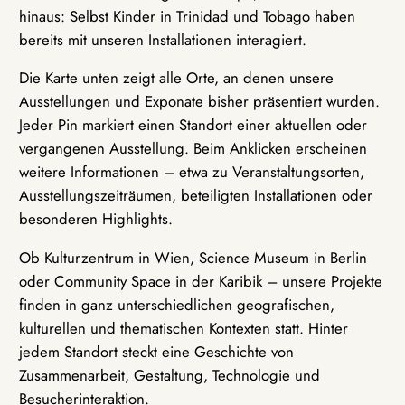
hinaus: Selbst Kinder in Trinidad und Tobago haben
bereits mit unseren Installationen interagiert.
Die Karte unten zeigt alle Orte, an denen unsere
Ausstellungen und Exponate bisher präsentiert wurden.
Jeder Pin markiert einen Standort einer aktuellen oder
vergangenen Ausstellung. Beim Anklicken erscheinen
weitere Informationen – etwa zu Veranstaltungsorten,
Ausstellungszeiträumen, beteiligten Installationen oder
besonderen Highlights.
Ob Kulturzentrum in Wien, Science Museum in Berlin
oder Community Space in der Karibik – unsere Projekte
finden in ganz unterschiedlichen geografischen,
kulturellen und thematischen Kontexten statt. Hinter
jedem Standort steckt eine Geschichte von
Zusammenarbeit, Gestaltung, Technologie und
Besucherinteraktion.