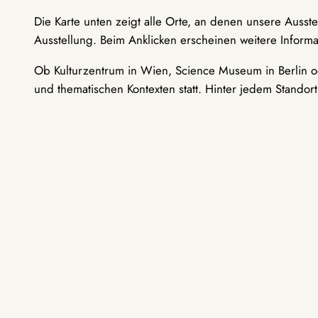
Die Karte unten zeigt alle Orte, an denen unsere Ausst
Ausstellung. Beim Anklicken erscheinen weitere Informa
Ob Kulturzentrum in Wien, Science Museum in Berlin od
und thematischen Kontexten statt. Hinter jedem Standor