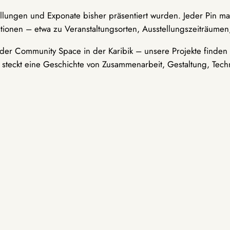
ellungen und Exponate bisher präsentiert wurden. Jeder Pin ma
tionen – etwa zu Veranstaltungsorten, Ausstellungszeiträumen,
er Community Space in der Karibik – unsere Projekte finden i
t steckt eine Geschichte von Zusammenarbeit, Gestaltung, Tech