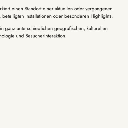
rkiert einen Standort einer aktuellen oder vergangenen
 beteiligten Installationen oder besonderen Highlights.
n ganz unterschiedlichen geografischen, kulturellen
nologie und Besucherinteraktion.