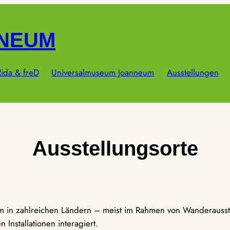
NNEUM
ida & freD
Universalmuseum Joanneum
Ausstellungen
Ausstellungsorte
um in zahlreichen Ländern – meist im Rahmen von Wanderausst
Installationen interagiert.