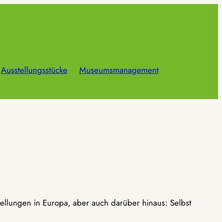
Ausstellungsstücke
Museumsmanagement
ellungen in Europa, aber auch darüber hinaus: Selbst