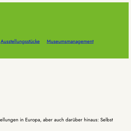
Ausstellungsstücke
Museumsmanagement
ellungen in Europa, aber auch darüber hinaus: Selbst