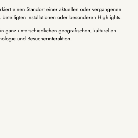
rkiert einen Standort einer aktuellen oder vergangenen
 beteiligten Installationen oder besonderen Highlights.
n ganz unterschiedlichen geografischen, kulturellen
nologie und Besucherinteraktion.