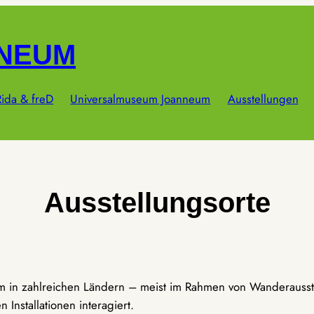
NNEUM
ida & freD
Universalmuseum Joanneum
Ausstellungen
Ausstellungsorte
um in zahlreichen Ländern – meist im Rahmen von Wanderausst
Installationen interagiert.