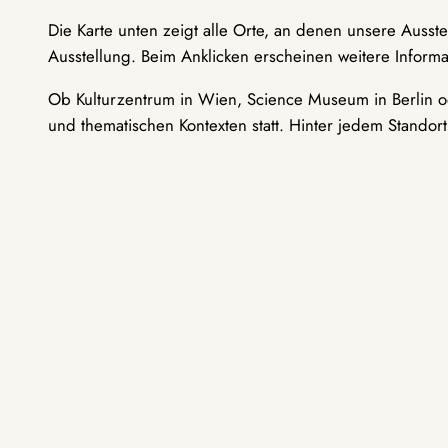
Die Karte unten zeigt alle Orte, an denen unsere Ausst
Ausstellung. Beim Anklicken erscheinen weitere Informa
Ob Kulturzentrum in Wien, Science Museum in Berlin od
und thematischen Kontexten statt. Hinter jedem Standor