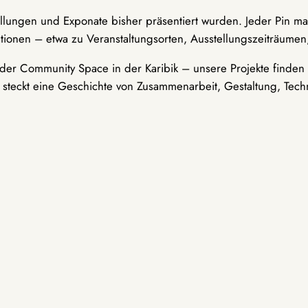
ellungen und Exponate bisher präsentiert wurden. Jeder Pin ma
tionen – etwa zu Veranstaltungsorten, Ausstellungszeiträumen,
er Community Space in der Karibik – unsere Projekte finden i
t steckt eine Geschichte von Zusammenarbeit, Gestaltung, Tech