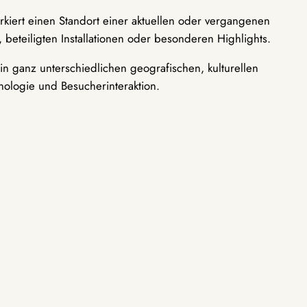
rkiert einen Standort einer aktuellen oder vergangenen
 beteiligten Installationen oder besonderen Highlights.
n ganz unterschiedlichen geografischen, kulturellen
nologie und Besucherinteraktion.