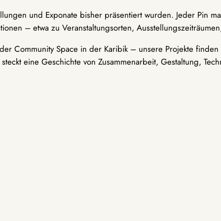
ellungen und Exponate bisher präsentiert wurden. Jeder Pin ma
tionen – etwa zu Veranstaltungsorten, Ausstellungszeiträumen,
er Community Space in der Karibik – unsere Projekte finden i
t steckt eine Geschichte von Zusammenarbeit, Gestaltung, Tech