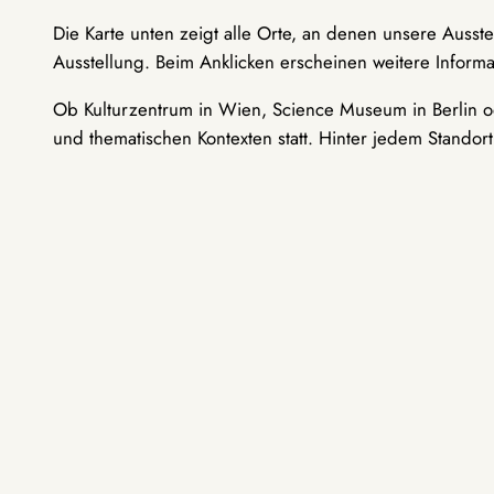
Die Karte unten zeigt alle Orte, an denen unsere Ausst
Ausstellung. Beim Anklicken erscheinen weitere Informa
Ob Kulturzentrum in Wien, Science Museum in Berlin od
und thematischen Kontexten statt. Hinter jedem Standor