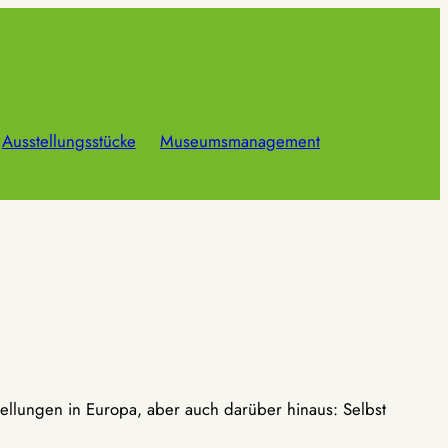
Ausstellungsstücke
Museumsmanagement
ellungen in Europa, aber auch darüber hinaus: Selbst