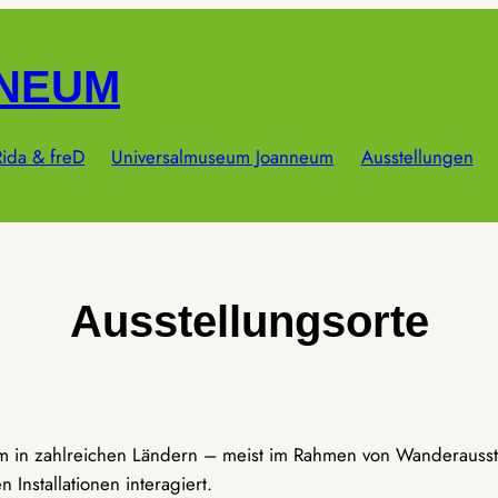
NNEUM
ida & freD
Universalmuseum Joanneum
Ausstellungen
Ausstellungsorte
um in zahlreichen Ländern – meist im Rahmen von Wanderausst
Installationen interagiert.