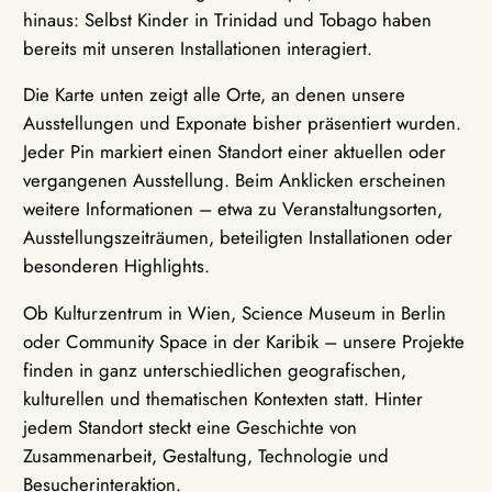
hinaus: Selbst Kinder in Trinidad und Tobago haben
bereits mit unseren Installationen interagiert.
Die Karte unten zeigt alle Orte, an denen unsere
Ausstellungen und Exponate bisher präsentiert wurden.
Jeder Pin markiert einen Standort einer aktuellen oder
vergangenen Ausstellung. Beim Anklicken erscheinen
weitere Informationen – etwa zu Veranstaltungsorten,
Ausstellungszeiträumen, beteiligten Installationen oder
besonderen Highlights.
Ob Kulturzentrum in Wien, Science Museum in Berlin
oder Community Space in der Karibik – unsere Projekte
finden in ganz unterschiedlichen geografischen,
kulturellen und thematischen Kontexten statt. Hinter
jedem Standort steckt eine Geschichte von
Zusammenarbeit, Gestaltung, Technologie und
Besucherinteraktion.