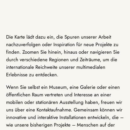
Die Karte lädt dazu ein, die Spuren unserer Arbeit
nachzuverfolgen oder Inspiration für neue Projekte zu
finden. Zoomen Sie hinein, hinaus oder navigieren Sie
durch verschiedene Regionen und Zeiträume, um die
internationale Reichweite unserer multimedialen
Erlebnisse zu entdecken.
Wenn Sie selbst ein Museum, eine Galerie oder einen
öffentlichen Raum vertreten und Interesse an einer
mobilen oder stationären Ausstellung haben, freuen wir
uns über eine Kontaktaufnahme. Gemeinsam können wir
innovative und interaktive Installationen entwickeln, die –
wie unsere bisherigen Projekte – Menschen auf der