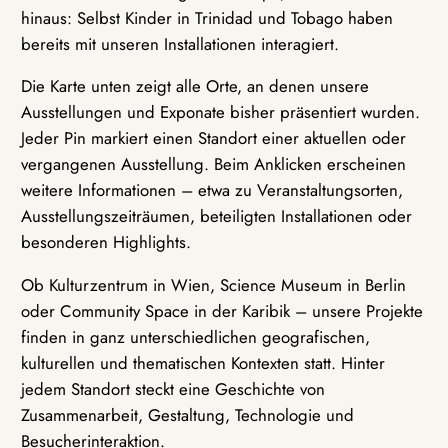
hinaus: Selbst Kinder in Trinidad und Tobago haben
bereits mit unseren Installationen interagiert.
Die Karte unten zeigt alle Orte, an denen unsere
Ausstellungen und Exponate bisher präsentiert wurden.
Jeder Pin markiert einen Standort einer aktuellen oder
vergangenen Ausstellung. Beim Anklicken erscheinen
weitere Informationen – etwa zu Veranstaltungsorten,
Ausstellungszeiträumen, beteiligten Installationen oder
besonderen Highlights.
Ob Kulturzentrum in Wien, Science Museum in Berlin
oder Community Space in der Karibik – unsere Projekte
finden in ganz unterschiedlichen geografischen,
kulturellen und thematischen Kontexten statt. Hinter
jedem Standort steckt eine Geschichte von
Zusammenarbeit, Gestaltung, Technologie und
Besucherinteraktion.