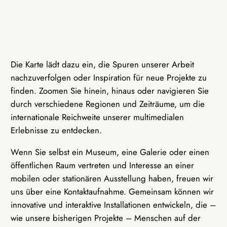
Die Karte lädt dazu ein, die Spuren unserer Arbeit
nachzuverfolgen oder Inspiration für neue Projekte zu
finden. Zoomen Sie hinein, hinaus oder navigieren Sie
durch verschiedene Regionen und Zeiträume, um die
internationale Reichweite unserer multimedialen
Erlebnisse zu entdecken.
Wenn Sie selbst ein Museum, eine Galerie oder einen
öffentlichen Raum vertreten und Interesse an einer
mobilen oder stationären Ausstellung haben, freuen wir
uns über eine Kontaktaufnahme. Gemeinsam können wir
innovative und interaktive Installationen entwickeln, die –
wie unsere bisherigen Projekte – Menschen auf der