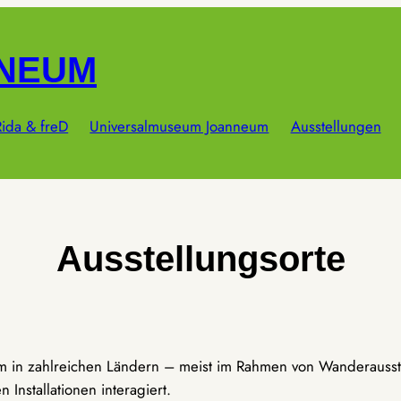
NNEUM
ida & freD
Universalmuseum Joanneum
Ausstellungen
Ausstellungsorte
um in zahlreichen Ländern – meist im Rahmen von Wanderausst
Installationen interagiert.