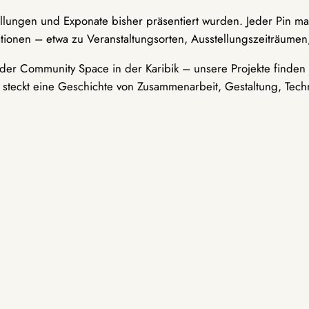
ellungen und Exponate bisher präsentiert wurden. Jeder Pin ma
tionen – etwa zu Veranstaltungsorten, Ausstellungszeiträumen,
er Community Space in der Karibik – unsere Projekte finden i
t steckt eine Geschichte von Zusammenarbeit, Gestaltung, Tech