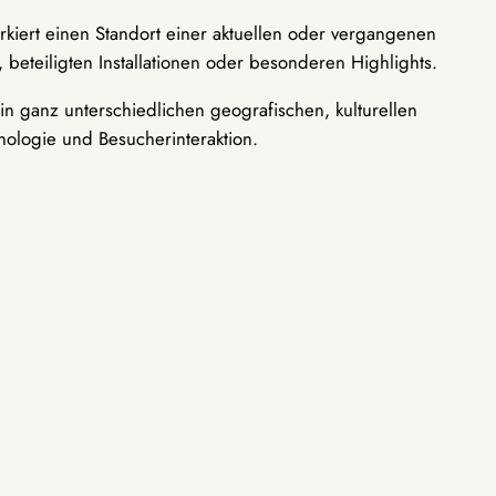
rkiert einen Standort einer aktuellen oder vergangenen
 beteiligten Installationen oder besonderen Highlights.
n ganz unterschiedlichen geografischen, kulturellen
nologie und Besucherinteraktion.