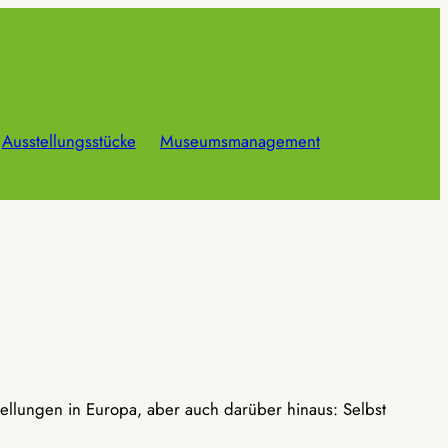
Ausstellungsstücke
Museumsmanagement
ellungen in Europa, aber auch darüber hinaus: Selbst