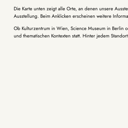
Die Karte unten zeigt alle Orte, an denen unsere Ausst
Ausstellung. Beim Anklicken erscheinen weitere Informa
Ob Kulturzentrum in Wien, Science Museum in Berlin od
und thematischen Kontexten statt. Hinter jedem Standor