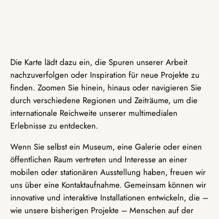
Die Karte lädt dazu ein, die Spuren unserer Arbeit
nachzuverfolgen oder Inspiration für neue Projekte zu
finden. Zoomen Sie hinein, hinaus oder navigieren Sie
durch verschiedene Regionen und Zeiträume, um die
internationale Reichweite unserer multimedialen
Erlebnisse zu entdecken.
Wenn Sie selbst ein Museum, eine Galerie oder einen
öffentlichen Raum vertreten und Interesse an einer
mobilen oder stationären Ausstellung haben, freuen wir
uns über eine Kontaktaufnahme. Gemeinsam können wir
innovative und interaktive Installationen entwickeln, die –
wie unsere bisherigen Projekte – Menschen auf der