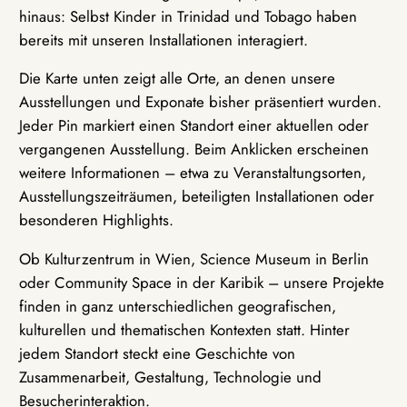
hinaus: Selbst Kinder in Trinidad und Tobago haben
bereits mit unseren Installationen interagiert.
Die Karte unten zeigt alle Orte, an denen unsere
Ausstellungen und Exponate bisher präsentiert wurden.
Jeder Pin markiert einen Standort einer aktuellen oder
vergangenen Ausstellung. Beim Anklicken erscheinen
weitere Informationen – etwa zu Veranstaltungsorten,
Ausstellungszeiträumen, beteiligten Installationen oder
besonderen Highlights.
Ob Kulturzentrum in Wien, Science Museum in Berlin
oder Community Space in der Karibik – unsere Projekte
finden in ganz unterschiedlichen geografischen,
kulturellen und thematischen Kontexten statt. Hinter
jedem Standort steckt eine Geschichte von
Zusammenarbeit, Gestaltung, Technologie und
Besucherinteraktion.