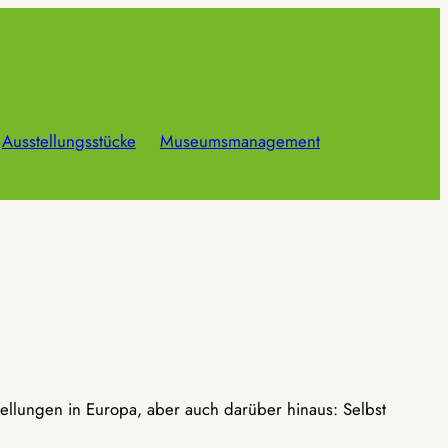
Ausstellungsstücke
Museumsmanagement
ellungen in Europa, aber auch darüber hinaus: Selbst