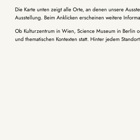
Die Karte unten zeigt alle Orte, an denen unsere Ausst
Ausstellung. Beim Anklicken erscheinen weitere Informa
Ob Kulturzentrum in Wien, Science Museum in Berlin od
und thematischen Kontexten statt. Hinter jedem Standor