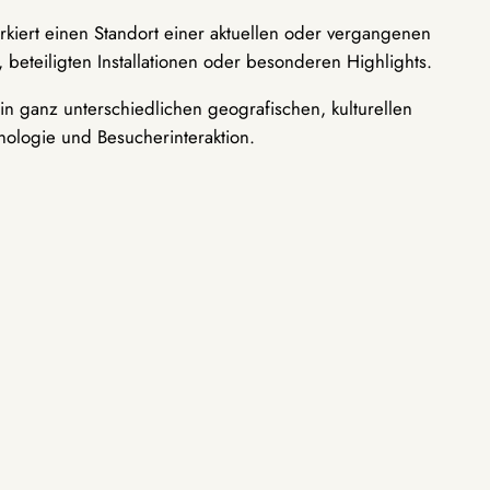
rkiert einen Standort einer aktuellen oder vergangenen
 beteiligten Installationen oder besonderen Highlights.
n ganz unterschiedlichen geografischen, kulturellen
nologie und Besucherinteraktion.