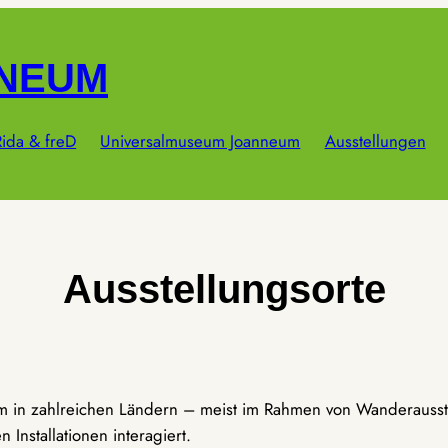
NNEUM
ida & freD
Universalmuseum Joanneum
Ausstellungen
Ausstellungsorte
um in zahlreichen Ländern – meist im Rahmen von Wanderausst
Installationen interagiert.