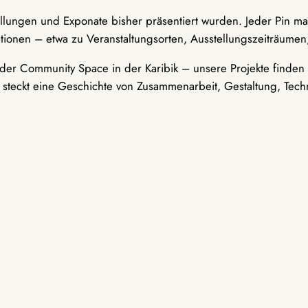
ellungen und Exponate bisher präsentiert wurden. Jeder Pin ma
tionen – etwa zu Veranstaltungsorten, Ausstellungszeiträumen,
er Community Space in der Karibik – unsere Projekte finden i
t steckt eine Geschichte von Zusammenarbeit, Gestaltung, Tech