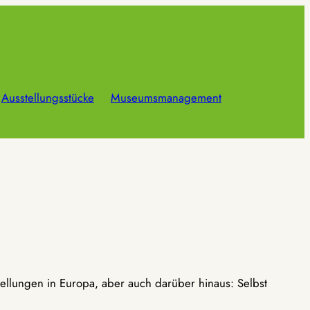
Ausstellungsstücke
Museumsmanagement
ellungen in Europa, aber auch darüber hinaus: Selbst