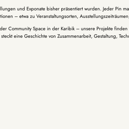
ellungen und Exponate bisher präsentiert wurden. Jeder Pin ma
tionen – etwa zu Veranstaltungsorten, Ausstellungszeiträumen,
er Community Space in der Karibik – unsere Projekte finden i
t steckt eine Geschichte von Zusammenarbeit, Gestaltung, Tech