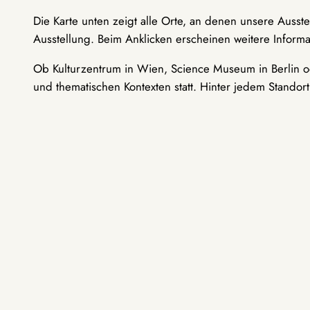
Die Karte unten zeigt alle Orte, an denen unsere Ausst
Ausstellung. Beim Anklicken erscheinen weitere Informa
Ob Kulturzentrum in Wien, Science Museum in Berlin od
und thematischen Kontexten statt. Hinter jedem Standor