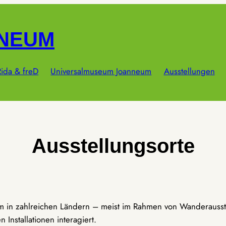
NNEUM
ida & freD
Universalmuseum Joanneum
Ausstellungen
Ausstellungsorte
um in zahlreichen Ländern – meist im Rahmen von Wanderausst
Installationen interagiert.