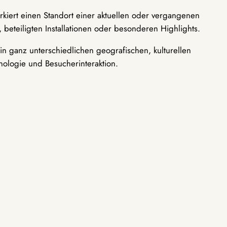
rkiert einen Standort einer aktuellen oder vergangenen
 beteiligten Installationen oder besonderen Highlights.
n ganz unterschiedlichen geografischen, kulturellen
nologie und Besucherinteraktion.