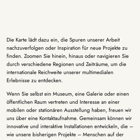
Die Karte lädt dazu ein, die Spuren unserer Arbeit
nachzuverfolgen oder Inspiration für neue Projekte zu
finden. Zoomen Sie hinein, hinaus oder navigieren Sie
durch verschiedene Regionen und Zeiträume, um die
internationale Reichweite unserer multimedialen
Erlebnisse zu entdecken.
Wenn Sie selbst ein Museum, eine Galerie oder einen
öffentlichen Raum vertreten und Interesse an einer
mobilen oder stationären Ausstellung haben, freuen wir
uns über eine Kontaktaufnahme. Gemeinsam können wir
innovative und interaktive Installationen entwickeln, die –
wie unsere bisherigen Projekte – Menschen auf der