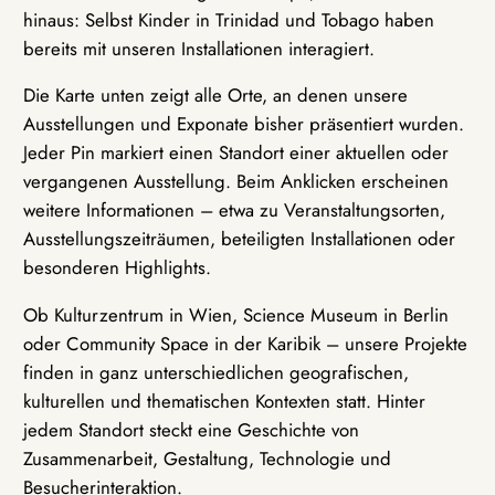
hinaus: Selbst Kinder in Trinidad und Tobago haben
bereits mit unseren Installationen interagiert.
Die Karte unten zeigt alle Orte, an denen unsere
Ausstellungen und Exponate bisher präsentiert wurden.
Jeder Pin markiert einen Standort einer aktuellen oder
vergangenen Ausstellung. Beim Anklicken erscheinen
weitere Informationen – etwa zu Veranstaltungsorten,
Ausstellungszeiträumen, beteiligten Installationen oder
besonderen Highlights.
Ob Kulturzentrum in Wien, Science Museum in Berlin
oder Community Space in der Karibik – unsere Projekte
finden in ganz unterschiedlichen geografischen,
kulturellen und thematischen Kontexten statt. Hinter
jedem Standort steckt eine Geschichte von
Zusammenarbeit, Gestaltung, Technologie und
Besucherinteraktion.