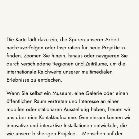
Die Karte lädt dazu ein, die Spuren unserer Arbeit
nachzuverfolgen oder Inspiration für neue Projekte zu
finden. Zoomen Sie hinein, hinaus oder navigieren Sie
durch verschiedene Regionen und Zeiträume, um die
internationale Reichweite unserer multimedialen
Erlebnisse zu entdecken.
Wenn Sie selbst ein Museum, eine Galerie oder einen
öffentlichen Raum vertreten und Interesse an einer
mobilen oder stationären Ausstellung haben, freuen wir
uns über eine Kontaktaufnahme. Gemeinsam können wir
innovative und interaktive Installationen entwickeln, die –
wie unsere bisherigen Projekte – Menschen auf der