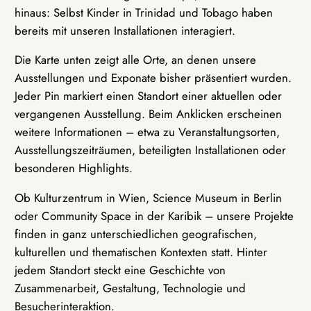
hinaus: Selbst Kinder in Trinidad und Tobago haben
bereits mit unseren Installationen interagiert.
Die Karte unten zeigt alle Orte, an denen unsere
Ausstellungen und Exponate bisher präsentiert wurden.
Jeder Pin markiert einen Standort einer aktuellen oder
vergangenen Ausstellung. Beim Anklicken erscheinen
weitere Informationen – etwa zu Veranstaltungsorten,
Ausstellungszeiträumen, beteiligten Installationen oder
besonderen Highlights.
Ob Kulturzentrum in Wien, Science Museum in Berlin
oder Community Space in der Karibik – unsere Projekte
finden in ganz unterschiedlichen geografischen,
kulturellen und thematischen Kontexten statt. Hinter
jedem Standort steckt eine Geschichte von
Zusammenarbeit, Gestaltung, Technologie und
Besucherinteraktion.