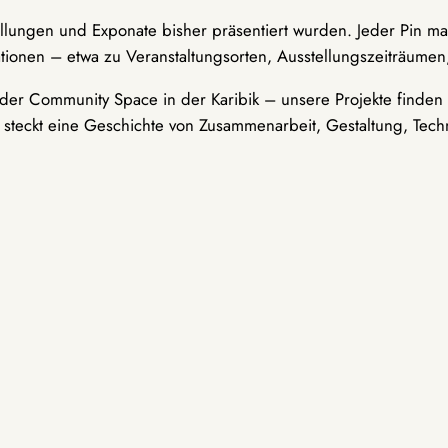
ellungen und Exponate bisher präsentiert wurden. Jeder Pin ma
tionen – etwa zu Veranstaltungsorten, Ausstellungszeiträumen,
er Community Space in der Karibik – unsere Projekte finden i
t steckt eine Geschichte von Zusammenarbeit, Gestaltung, Tech