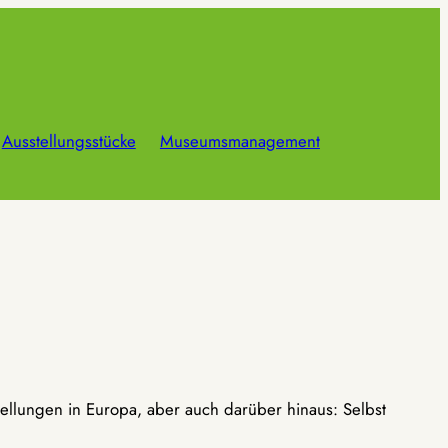
Ausstellungsstücke
Museumsmanagement
ellungen in Europa, aber auch darüber hinaus: Selbst