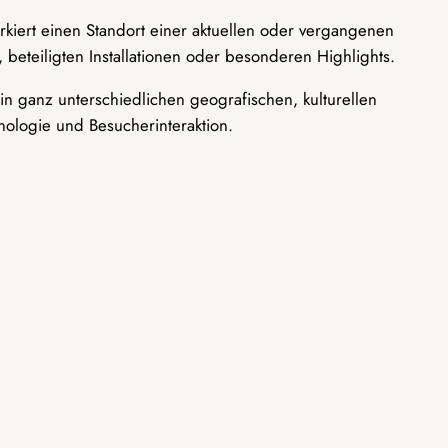
rkiert einen Standort einer aktuellen oder vergangenen
 beteiligten Installationen oder besonderen Highlights.
n ganz unterschiedlichen geografischen, kulturellen
nologie und Besucherinteraktion.