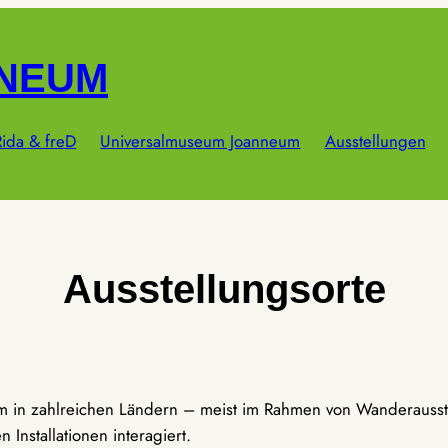
NNEUM
ida & freD
Universalmuseum Joanneum
Ausstellungen
Ausstellungsorte
um in zahlreichen Ländern – meist im Rahmen von Wanderausst
Installationen interagiert.