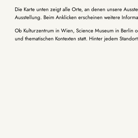
Die Karte unten zeigt alle Orte, an denen unsere Ausst
Ausstellung. Beim Anklicken erscheinen weitere Informa
Ob Kulturzentrum in Wien, Science Museum in Berlin od
und thematischen Kontexten statt. Hinter jedem Standor