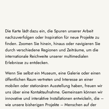
Die Karte lädt dazu ein, die Spuren unserer Arbeit
nachzuverfolgen oder Inspiration für neue Projekte zu
finden. Zoomen Sie hinein, hinaus oder navigieren Sie
durch verschiedene Regionen und Zeiträume, um die
internationale Reichweite unserer multimedialen
Erlebnisse zu entdecken.
Wenn Sie selbst ein Museum, eine Galerie oder einen
öffentlichen Raum vertreten und Interesse an einer
mobilen oder stationären Ausstellung haben, freuen wir
uns über eine Kontaktaufnahme. Gemeinsam können wir
innovative und interaktive Installationen entwickeln, die –
wie unsere bisherigen Projekte – Menschen auf der