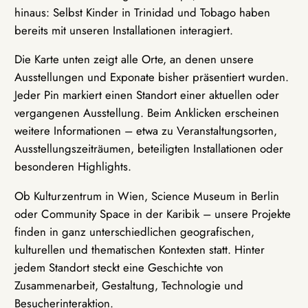
hinaus: Selbst Kinder in Trinidad und Tobago haben
bereits mit unseren Installationen interagiert.
Die Karte unten zeigt alle Orte, an denen unsere
Ausstellungen und Exponate bisher präsentiert wurden.
Jeder Pin markiert einen Standort einer aktuellen oder
vergangenen Ausstellung. Beim Anklicken erscheinen
weitere Informationen – etwa zu Veranstaltungsorten,
Ausstellungszeiträumen, beteiligten Installationen oder
besonderen Highlights.
Ob Kulturzentrum in Wien, Science Museum in Berlin
oder Community Space in der Karibik – unsere Projekte
finden in ganz unterschiedlichen geografischen,
kulturellen und thematischen Kontexten statt. Hinter
jedem Standort steckt eine Geschichte von
Zusammenarbeit, Gestaltung, Technologie und
Besucherinteraktion.