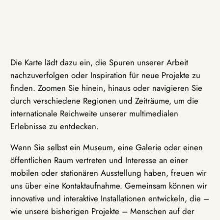
Die Karte lädt dazu ein, die Spuren unserer Arbeit
nachzuverfolgen oder Inspiration für neue Projekte zu
finden. Zoomen Sie hinein, hinaus oder navigieren Sie
durch verschiedene Regionen und Zeiträume, um die
internationale Reichweite unserer multimedialen
Erlebnisse zu entdecken.
Wenn Sie selbst ein Museum, eine Galerie oder einen
öffentlichen Raum vertreten und Interesse an einer
mobilen oder stationären Ausstellung haben, freuen wir
uns über eine Kontaktaufnahme. Gemeinsam können wir
innovative und interaktive Installationen entwickeln, die –
wie unsere bisherigen Projekte – Menschen auf der