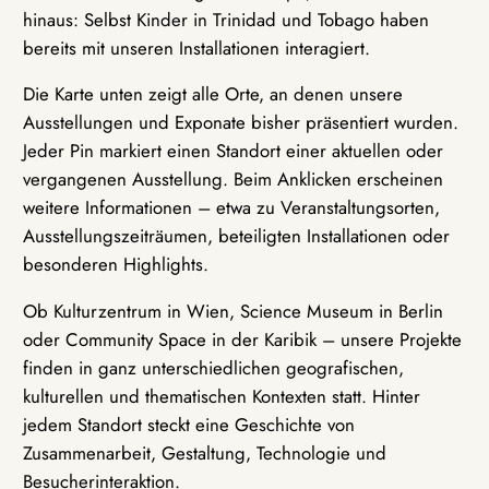
hinaus: Selbst Kinder in Trinidad und Tobago haben
bereits mit unseren Installationen interagiert.
Die Karte unten zeigt alle Orte, an denen unsere
Ausstellungen und Exponate bisher präsentiert wurden.
Jeder Pin markiert einen Standort einer aktuellen oder
vergangenen Ausstellung. Beim Anklicken erscheinen
weitere Informationen – etwa zu Veranstaltungsorten,
Ausstellungszeiträumen, beteiligten Installationen oder
besonderen Highlights.
Ob Kulturzentrum in Wien, Science Museum in Berlin
oder Community Space in der Karibik – unsere Projekte
finden in ganz unterschiedlichen geografischen,
kulturellen und thematischen Kontexten statt. Hinter
jedem Standort steckt eine Geschichte von
Zusammenarbeit, Gestaltung, Technologie und
Besucherinteraktion.