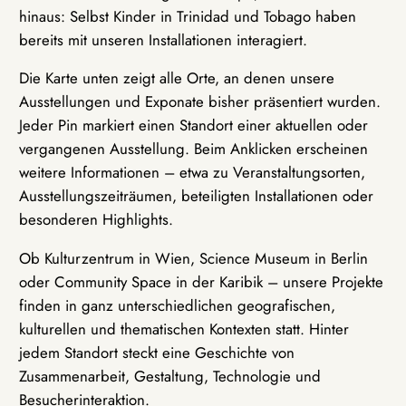
hinaus: Selbst Kinder in Trinidad und Tobago haben
bereits mit unseren Installationen interagiert.
Die Karte unten zeigt alle Orte, an denen unsere
Ausstellungen und Exponate bisher präsentiert wurden.
Jeder Pin markiert einen Standort einer aktuellen oder
vergangenen Ausstellung. Beim Anklicken erscheinen
weitere Informationen – etwa zu Veranstaltungsorten,
Ausstellungszeiträumen, beteiligten Installationen oder
besonderen Highlights.
Ob Kulturzentrum in Wien, Science Museum in Berlin
oder Community Space in der Karibik – unsere Projekte
finden in ganz unterschiedlichen geografischen,
kulturellen und thematischen Kontexten statt. Hinter
jedem Standort steckt eine Geschichte von
Zusammenarbeit, Gestaltung, Technologie und
Besucherinteraktion.