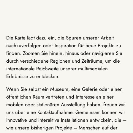
Die Karte lädt dazu ein, die Spuren unserer Arbeit
nachzuverfolgen oder Inspiration für neue Projekte zu
finden. Zoomen Sie hinein, hinaus oder navigieren Sie
durch verschiedene Regionen und Zeiträume, um die
internationale Reichweite unserer multimedialen
Erlebnisse zu entdecken.
Wenn Sie selbst ein Museum, eine Galerie oder einen
öffentlichen Raum vertreten und Interesse an einer
mobilen oder stationären Ausstellung haben, freuen wir
uns über eine Kontaktaufnahme. Gemeinsam können wir
innovative und interaktive Installationen entwickeln, die –
wie unsere bisherigen Projekte – Menschen auf der