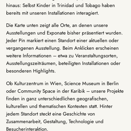
hinaus: Selbst Kinder in Trinidad und Tobago haben
bereits mit unseren Installationen interagiert.
Die Karte unten zeigt alle Orte, an denen unsere
Ausstellungen und Exponate bisher präsentiert wurden.
Jeder Pin markiert einen Standort einer aktuellen oder
vergangenen Ausstellung. Beim Anklicken erscheinen
weitere Informationen – etwa zu Veranstaltungsorten,
Ausstellungszeiträumen, beteiligten Installationen oder
besonderen Highlights.
Ob Kulturzentrum in Wien, Science Museum in Berlin
oder Community Space in der Karibik – unsere Projekte
finden in ganz unterschiedlichen geografischen,
kulturellen und thematischen Kontexten statt. Hinter
jedem Standort steckt eine Geschichte von
Zusammenarbeit, Gestaltung, Technologie und
Besucherinteraktion.