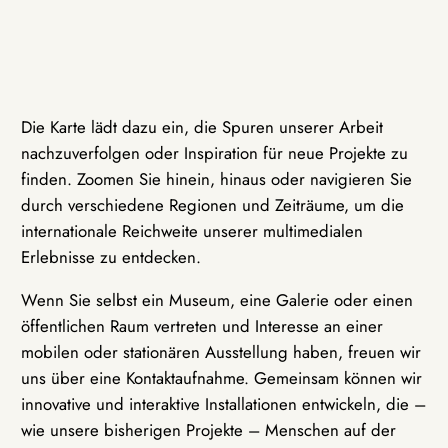
Die Karte lädt dazu ein, die Spuren unserer Arbeit
nachzuverfolgen oder Inspiration für neue Projekte zu
finden. Zoomen Sie hinein, hinaus oder navigieren Sie
durch verschiedene Regionen und Zeiträume, um die
internationale Reichweite unserer multimedialen
Erlebnisse zu entdecken.
Wenn Sie selbst ein Museum, eine Galerie oder einen
öffentlichen Raum vertreten und Interesse an einer
mobilen oder stationären Ausstellung haben, freuen wir
uns über eine Kontaktaufnahme. Gemeinsam können wir
innovative und interaktive Installationen entwickeln, die –
wie unsere bisherigen Projekte – Menschen auf der