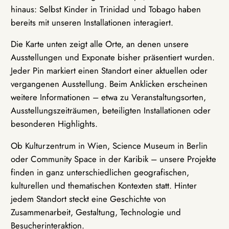
hinaus: Selbst Kinder in Trinidad und Tobago haben
bereits mit unseren Installationen interagiert.
Die Karte unten zeigt alle Orte, an denen unsere
Ausstellungen und Exponate bisher präsentiert wurden.
Jeder Pin markiert einen Standort einer aktuellen oder
vergangenen Ausstellung. Beim Anklicken erscheinen
weitere Informationen – etwa zu Veranstaltungsorten,
Ausstellungszeiträumen, beteiligten Installationen oder
besonderen Highlights.
Ob Kulturzentrum in Wien, Science Museum in Berlin
oder Community Space in der Karibik – unsere Projekte
finden in ganz unterschiedlichen geografischen,
kulturellen und thematischen Kontexten statt. Hinter
jedem Standort steckt eine Geschichte von
Zusammenarbeit, Gestaltung, Technologie und
Besucherinteraktion.