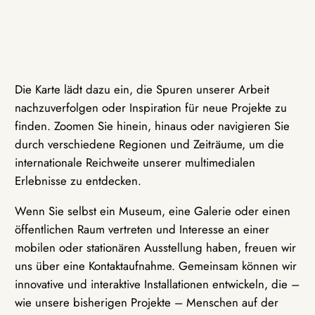
Die Karte lädt dazu ein, die Spuren unserer Arbeit
nachzuverfolgen oder Inspiration für neue Projekte zu
finden. Zoomen Sie hinein, hinaus oder navigieren Sie
durch verschiedene Regionen und Zeiträume, um die
internationale Reichweite unserer multimedialen
Erlebnisse zu entdecken.
Wenn Sie selbst ein Museum, eine Galerie oder einen
öffentlichen Raum vertreten und Interesse an einer
mobilen oder stationären Ausstellung haben, freuen wir
uns über eine Kontaktaufnahme. Gemeinsam können wir
innovative und interaktive Installationen entwickeln, die –
wie unsere bisherigen Projekte – Menschen auf der