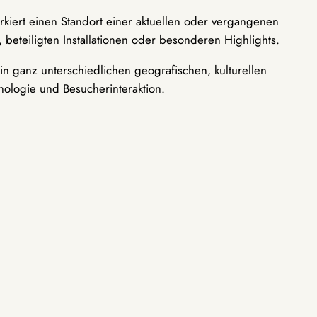
rkiert einen Standort einer aktuellen oder vergangenen
 beteiligten Installationen oder besonderen Highlights.
n ganz unterschiedlichen geografischen, kulturellen
nologie und Besucherinteraktion.