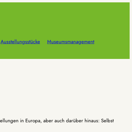
Ausstellungsstücke
Museumsmanagement
ellungen in Europa, aber auch darüber hinaus: Selbst