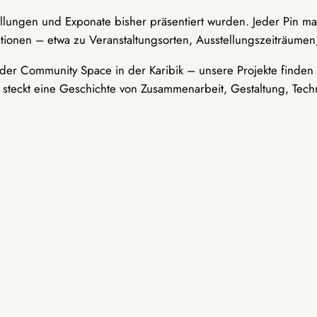
ellungen und Exponate bisher präsentiert wurden. Jeder Pin ma
tionen – etwa zu Veranstaltungsorten, Ausstellungszeiträumen,
er Community Space in der Karibik – unsere Projekte finden i
t steckt eine Geschichte von Zusammenarbeit, Gestaltung, Tech