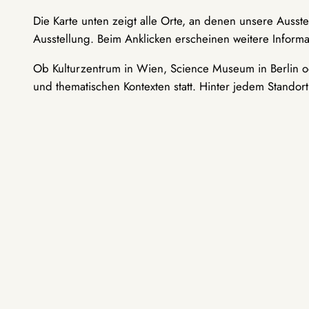
Die Karte unten zeigt alle Orte, an denen unsere Ausst
Ausstellung. Beim Anklicken erscheinen weitere Informa
Ob Kulturzentrum in Wien, Science Museum in Berlin od
und thematischen Kontexten statt. Hinter jedem Standor