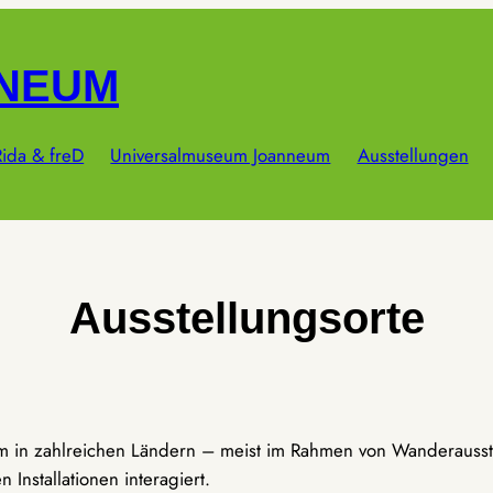
NNEUM
ida & freD
Universalmuseum Joanneum
Ausstellungen
Ausstellungsorte
um in zahlreichen Ländern – meist im Rahmen von Wanderausst
Installationen interagiert.