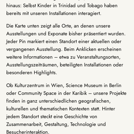
hinaus: Selbst Kinder in Trinidad und Tobago haben
bereits mit unseren Installationen interagiert.
Die Karte unten zeigt alle Orte, an denen unsere
Ausstellungen und Exponate bisher präsentiert wurden.
Jeder Pin markiert einen Standort einer aktuellen oder
vergangenen Ausstellung. Beim Anklicken erscheinen
weitere Informationen – etwa zu Veranstaltungsorten,
Ausstellungszeiträumen, beteiligten Installationen oder
besonderen Highlights.
Ob Kulturzentrum in Wien, Science Museum in Berlin
oder Community Space in der Karibik – unsere Projekte
finden in ganz unterschiedlichen geografischen,
kulturellen und thematischen Kontexten statt. Hinter
jedem Standort steckt eine Geschichte von
Zusammenarbeit, Gestaltung, Technologie und
Besucherinteraktion.