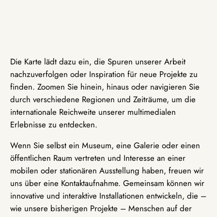
Die Karte lädt dazu ein, die Spuren unserer Arbeit
nachzuverfolgen oder Inspiration für neue Projekte zu
finden. Zoomen Sie hinein, hinaus oder navigieren Sie
durch verschiedene Regionen und Zeiträume, um die
internationale Reichweite unserer multimedialen
Erlebnisse zu entdecken.
Wenn Sie selbst ein Museum, eine Galerie oder einen
öffentlichen Raum vertreten und Interesse an einer
mobilen oder stationären Ausstellung haben, freuen wir
uns über eine Kontaktaufnahme. Gemeinsam können wir
innovative und interaktive Installationen entwickeln, die –
wie unsere bisherigen Projekte – Menschen auf der