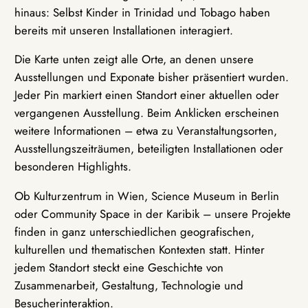
hinaus: Selbst Kinder in Trinidad und Tobago haben
bereits mit unseren Installationen interagiert.
Die Karte unten zeigt alle Orte, an denen unsere
Ausstellungen und Exponate bisher präsentiert wurden.
Jeder Pin markiert einen Standort einer aktuellen oder
vergangenen Ausstellung. Beim Anklicken erscheinen
weitere Informationen – etwa zu Veranstaltungsorten,
Ausstellungszeiträumen, beteiligten Installationen oder
besonderen Highlights.
Ob Kulturzentrum in Wien, Science Museum in Berlin
oder Community Space in der Karibik – unsere Projekte
finden in ganz unterschiedlichen geografischen,
kulturellen und thematischen Kontexten statt. Hinter
jedem Standort steckt eine Geschichte von
Zusammenarbeit, Gestaltung, Technologie und
Besucherinteraktion.