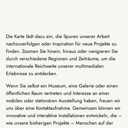
Die Karte lädt dazu ein, die Spuren unserer Arbeit
nachzuverfolgen oder Inspiration für neue Projekte zu
finden. Zoomen Sie hinein, hinaus oder navigieren Sie
durch verschiedene Regionen und Zeiträume, um die
internationale Reichweite unserer multimedialen
Erlebnisse zu entdecken.
Wenn Sie selbst ein Museum, eine Galerie oder einen
öffentlichen Raum vertreten und Interesse an einer
mobilen oder stationären Ausstellung haben, freuen wir
uns über eine Kontaktaufnahme. Gemeinsam können wir
innovative und interaktive Installationen entwickeln, die –
wie unsere bisherigen Projekte – Menschen auf der