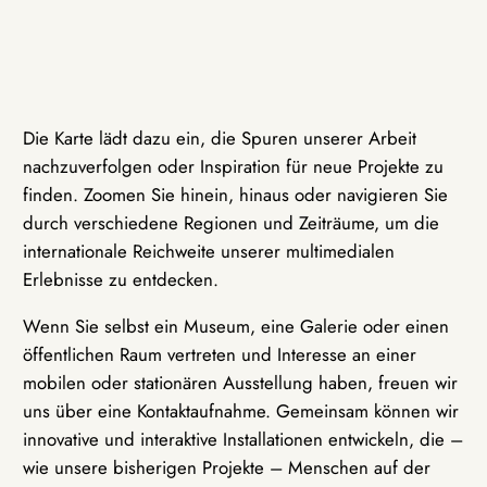
Die Karte lädt dazu ein, die Spuren unserer Arbeit
nachzuverfolgen oder Inspiration für neue Projekte zu
finden. Zoomen Sie hinein, hinaus oder navigieren Sie
durch verschiedene Regionen und Zeiträume, um die
internationale Reichweite unserer multimedialen
Erlebnisse zu entdecken.
Wenn Sie selbst ein Museum, eine Galerie oder einen
öffentlichen Raum vertreten und Interesse an einer
mobilen oder stationären Ausstellung haben, freuen wir
uns über eine Kontaktaufnahme. Gemeinsam können wir
innovative und interaktive Installationen entwickeln, die –
wie unsere bisherigen Projekte – Menschen auf der