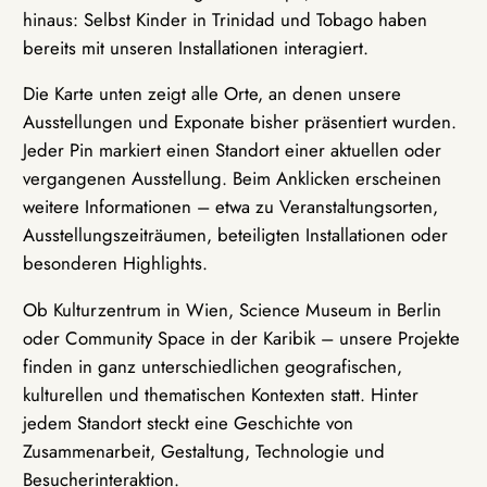
hinaus: Selbst Kinder in Trinidad und Tobago haben
bereits mit unseren Installationen interagiert.
Die Karte unten zeigt alle Orte, an denen unsere
Ausstellungen und Exponate bisher präsentiert wurden.
Jeder Pin markiert einen Standort einer aktuellen oder
vergangenen Ausstellung. Beim Anklicken erscheinen
weitere Informationen – etwa zu Veranstaltungsorten,
Ausstellungszeiträumen, beteiligten Installationen oder
besonderen Highlights.
Ob Kulturzentrum in Wien, Science Museum in Berlin
oder Community Space in der Karibik – unsere Projekte
finden in ganz unterschiedlichen geografischen,
kulturellen und thematischen Kontexten statt. Hinter
jedem Standort steckt eine Geschichte von
Zusammenarbeit, Gestaltung, Technologie und
Besucherinteraktion.