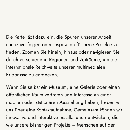
Die Karte lädt dazu ein, die Spuren unserer Arbeit
nachzuverfolgen oder Inspiration für neue Projekte zu
finden. Zoomen Sie hinein, hinaus oder navigieren Sie
durch verschiedene Regionen und Zeiträume, um die
internationale Reichweite unserer multimedialen
Erlebnisse zu entdecken.
Wenn Sie selbst ein Museum, eine Galerie oder einen
öffentlichen Raum vertreten und Interesse an einer
mobilen oder stationären Ausstellung haben, freuen wir
uns über eine Kontaktaufnahme. Gemeinsam können wir
innovative und interaktive Installationen entwickeln, die –
wie unsere bisherigen Projekte – Menschen auf der