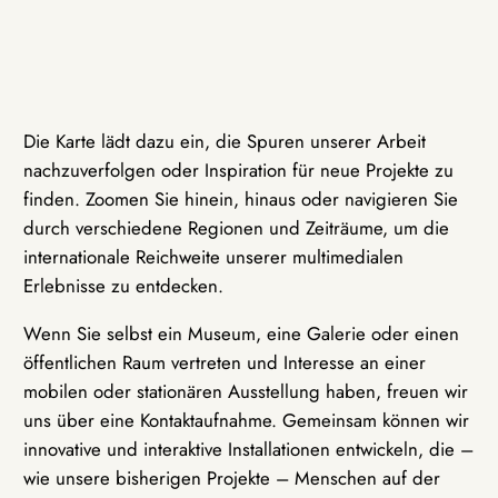
Die Karte lädt dazu ein, die Spuren unserer Arbeit
nachzuverfolgen oder Inspiration für neue Projekte zu
finden. Zoomen Sie hinein, hinaus oder navigieren Sie
durch verschiedene Regionen und Zeiträume, um die
internationale Reichweite unserer multimedialen
Erlebnisse zu entdecken.
Wenn Sie selbst ein Museum, eine Galerie oder einen
öffentlichen Raum vertreten und Interesse an einer
mobilen oder stationären Ausstellung haben, freuen wir
uns über eine Kontaktaufnahme. Gemeinsam können wir
innovative und interaktive Installationen entwickeln, die –
wie unsere bisherigen Projekte – Menschen auf der