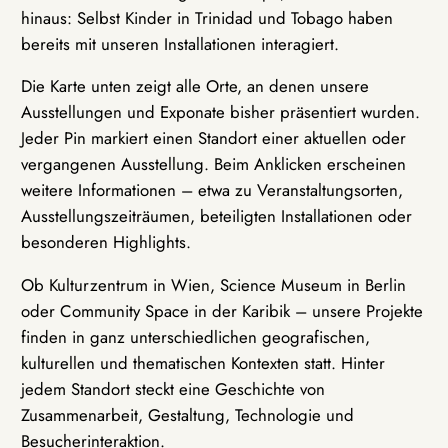
hinaus: Selbst Kinder in Trinidad und Tobago haben
bereits mit unseren Installationen interagiert.
Die Karte unten zeigt alle Orte, an denen unsere
Ausstellungen und Exponate bisher präsentiert wurden.
Jeder Pin markiert einen Standort einer aktuellen oder
vergangenen Ausstellung. Beim Anklicken erscheinen
weitere Informationen – etwa zu Veranstaltungsorten,
Ausstellungszeiträumen, beteiligten Installationen oder
besonderen Highlights.
Ob Kulturzentrum in Wien, Science Museum in Berlin
oder Community Space in der Karibik – unsere Projekte
finden in ganz unterschiedlichen geografischen,
kulturellen und thematischen Kontexten statt. Hinter
jedem Standort steckt eine Geschichte von
Zusammenarbeit, Gestaltung, Technologie und
Besucherinteraktion.