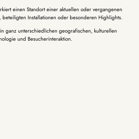
rkiert einen Standort einer aktuellen oder vergangenen
 beteiligten Installationen oder besonderen Highlights.
n ganz unterschiedlichen geografischen, kulturellen
nologie und Besucherinteraktion.