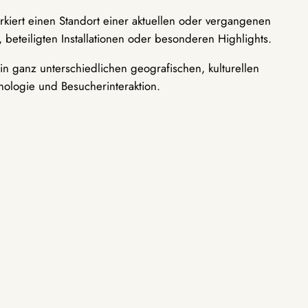
rkiert einen Standort einer aktuellen oder vergangenen
 beteiligten Installationen oder besonderen Highlights.
n ganz unterschiedlichen geografischen, kulturellen
nologie und Besucherinteraktion.