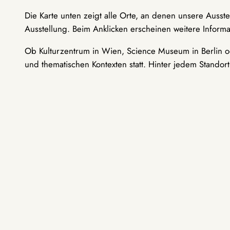
Die Karte unten zeigt alle Orte, an denen unsere Ausst
Ausstellung. Beim Anklicken erscheinen weitere Informa
Ob Kulturzentrum in Wien, Science Museum in Berlin od
und thematischen Kontexten statt. Hinter jedem Standor