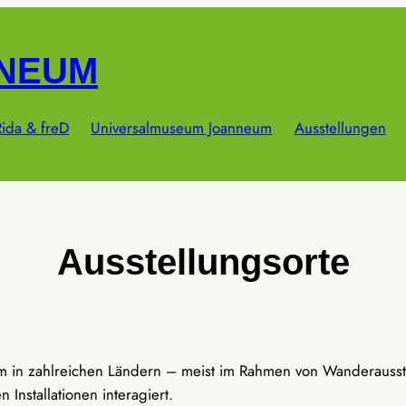
NNEUM
ida & freD
Universalmuseum Joanneum
Ausstellungen
Ausstellungsorte
um in zahlreichen Ländern – meist im Rahmen von Wanderausst
Installationen interagiert.