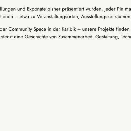
ellungen und Exponate bisher präsentiert wurden. Jeder Pin ma
tionen – etwa zu Veranstaltungsorten, Ausstellungszeiträumen,
er Community Space in der Karibik – unsere Projekte finden i
t steckt eine Geschichte von Zusammenarbeit, Gestaltung, Tech