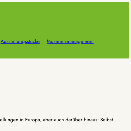
Ausstellungsstücke
Museumsmanagement
ellungen in Europa, aber auch darüber hinaus: Selbst