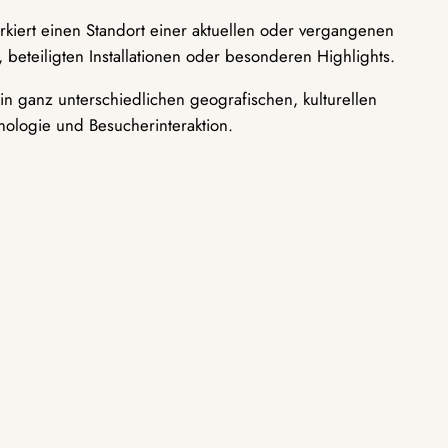
rkiert einen Standort einer aktuellen oder vergangenen
 beteiligten Installationen oder besonderen Highlights.
n ganz unterschiedlichen geografischen, kulturellen
nologie und Besucherinteraktion.