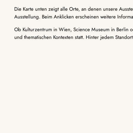
Die Karte unten zeigt alle Orte, an denen unsere Ausst
Ausstellung. Beim Anklicken erscheinen weitere Informa
Ob Kulturzentrum in Wien, Science Museum in Berlin od
und thematischen Kontexten statt. Hinter jedem Standor