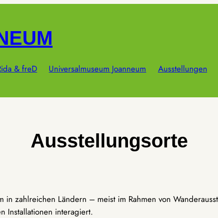
NNEUM
ida & freD
Universalmuseum Joanneum
Ausstellungen
Ausstellungsorte
um in zahlreichen Ländern – meist im Rahmen von Wanderausst
Installationen interagiert.