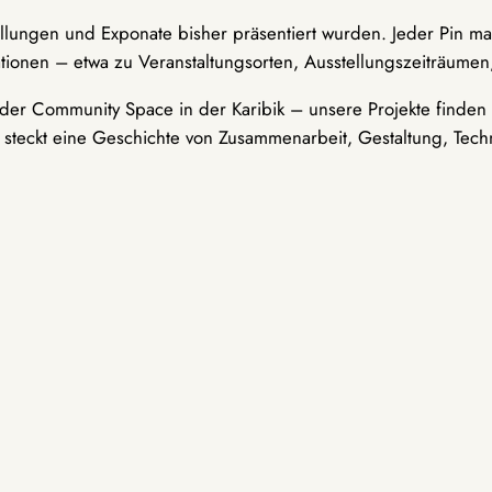
ellungen und Exponate bisher präsentiert wurden. Jeder Pin ma
tionen – etwa zu Veranstaltungsorten, Ausstellungszeiträumen,
er Community Space in der Karibik – unsere Projekte finden i
t steckt eine Geschichte von Zusammenarbeit, Gestaltung, Tech