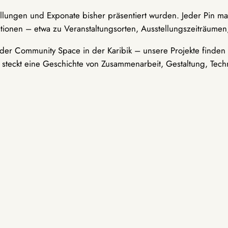
ellungen und Exponate bisher präsentiert wurden. Jeder Pin ma
tionen – etwa zu Veranstaltungsorten, Ausstellungszeiträumen,
er Community Space in der Karibik – unsere Projekte finden i
t steckt eine Geschichte von Zusammenarbeit, Gestaltung, Tech