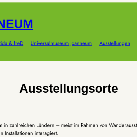
NNEUM
ida & freD
Universalmuseum Joanneum
Ausstellungen
Ausstellungsorte
um in zahlreichen Ländern – meist im Rahmen von Wanderausst
Installationen interagiert.