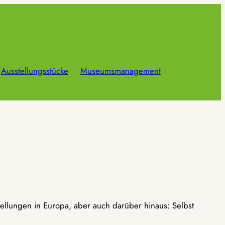
Ausstellungsstücke
Museumsmanagement
ellungen in Europa, aber auch darüber hinaus: Selbst