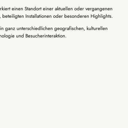
rkiert einen Standort einer aktuellen oder vergangenen
 beteiligten Installationen oder besonderen Highlights.
n ganz unterschiedlichen geografischen, kulturellen
nologie und Besucherinteraktion.