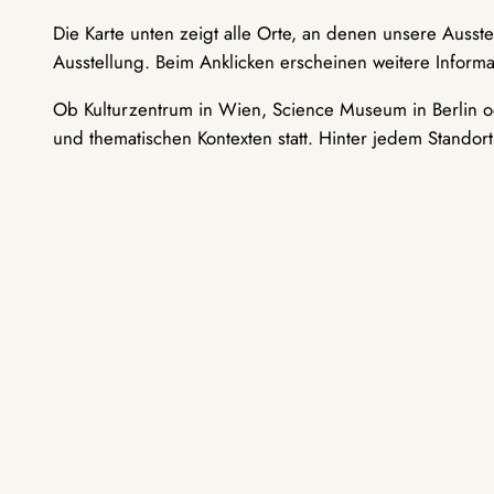
Die Karte unten zeigt alle Orte, an denen unsere Ausst
Ausstellung. Beim Anklicken erscheinen weitere Informa
Ob Kulturzentrum in Wien, Science Museum in Berlin od
und thematischen Kontexten statt. Hinter jedem Standor